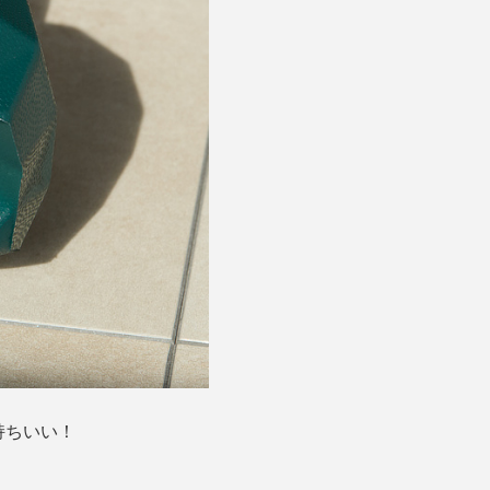
持ちいい！