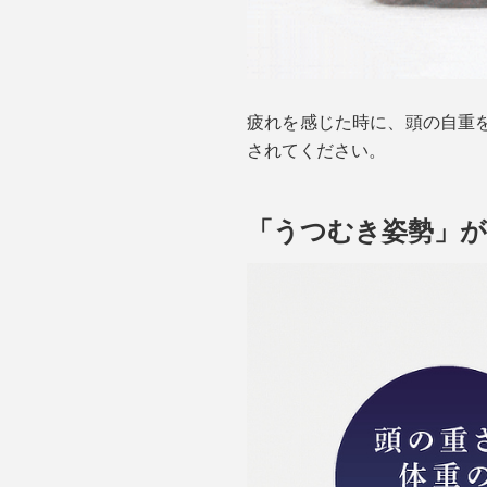
疲れを感じた時に、頭の自重
されてください。
「うつむき姿勢」が