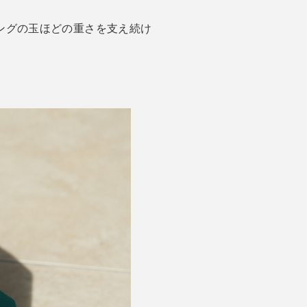
ングの玉ほどの重さを支え続け