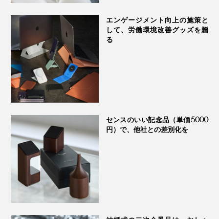
エンゲージメント向上の施策と
して、労働環境改善グッズを贈
る
本品を使用後、すぐに測定した結果です。
この効果が持続することを保証するものではありません。
試験者は本品の使用だけでなく、日頃の適度な運動・ストレッチを実施しています。
センスのいい記念品（単価5000
円）で、他社との差別化を
プロのおすすめコメントと詳しい使い方はこちら＞