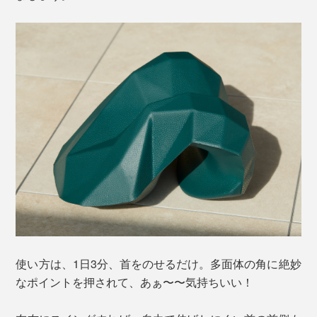
使い方は、1日3分、首をのせるだけ。多面体の角に絶妙
なポイントを押されて、あぁ〜〜気持ちいい！