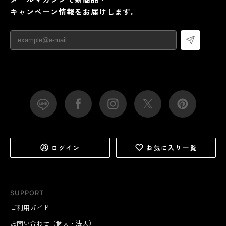
キャンペーン情報をお届けします。
ログイン
お気に入り一覧
SUPPORT
ご利用ガイド
お問い合わせ（個人・法人）