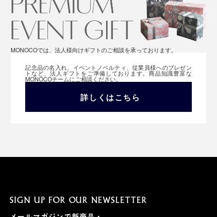
MONOCOでは、法人様向けギフトのご相談を承っております。
記念品の名入れ、イベントノベルティ、従業員様へのプレゼン
トなど、法人ギフトをご準備しております。商品知識豊富な
MONOCOチームにご相談ください。
詳しくはこちら
SIGN UP FOR OUR NEWSLETTER
メールマガジンで新商品・