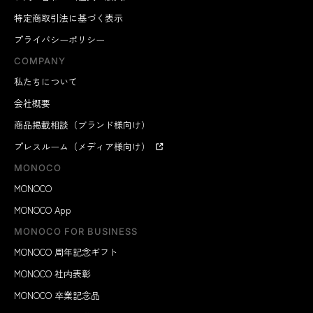
特定商取引法に基づく表示
プライバシーポリシー
COMPANY
私たちについて
会社概要
商品掲載相談（ブランド様向け）
プレスルーム（メディア様向け）
MONOCO
MONOCO
MONOCO App
MONOCO FOR BUSINESS
MONOCO 周年記念ギフト
MONOCO 社内表彰
MONOCO 卒業記念品