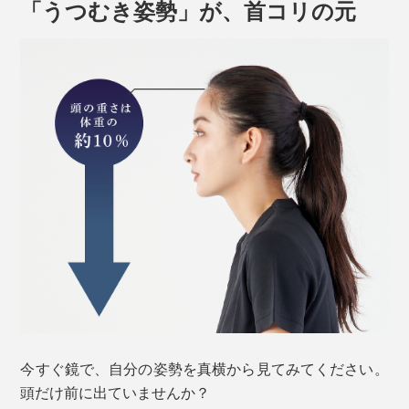
「うつむき姿勢」が、首コリの元
今すぐ鏡で、自分の姿勢を真横から見てみてください。
頭だけ前に出ていませんか？