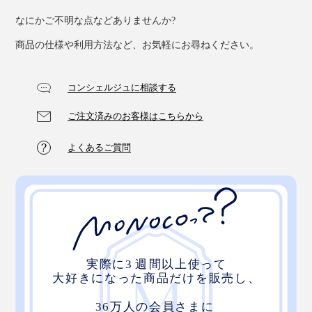
なにかご不明な点などありませんか?
商品の仕様や利用方法など、お気軽にお尋ねください。
コンシェルジュに相談する
ご注文済みのお客様はこちらから
よくあるご質問