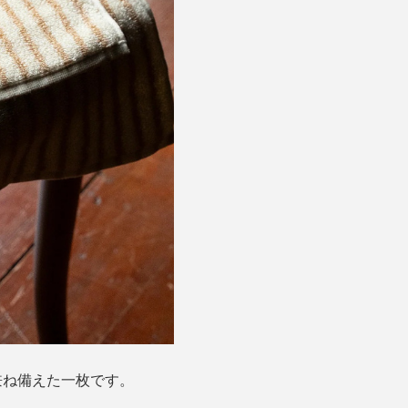
兼ね備えた一枚です。