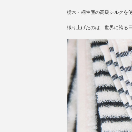
栃木・桐生産の高級シルクを
織り上げたのは、世界に誇る