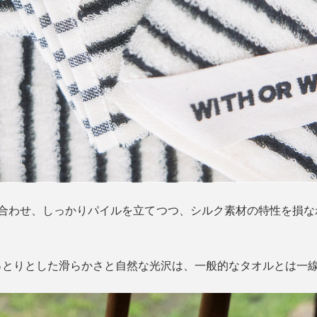
り合わせ、しっかりパイルを立てつつ、シルク素材の特性を損な
っとりとした滑らかさと自然な光沢は、一般的なタオルとは一