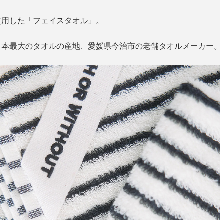
使用した「フェイスタオル」。
日本最大のタオルの産地、愛媛県今治市の老舗タオルメーカー