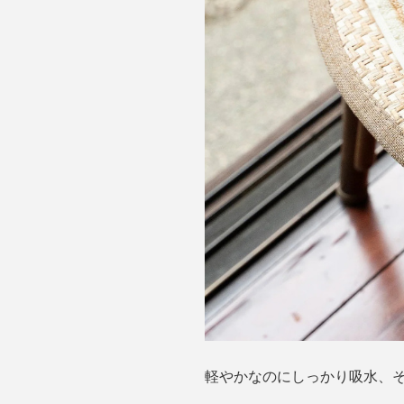
軽やかなのにしっかり吸水、