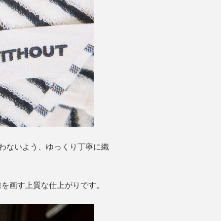
わないよう、ゆっくり丁寧に織
線を画す上質な仕上がりです。