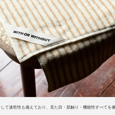
そして速乾性も備えており、見た目・肌触り・機能性すべてを