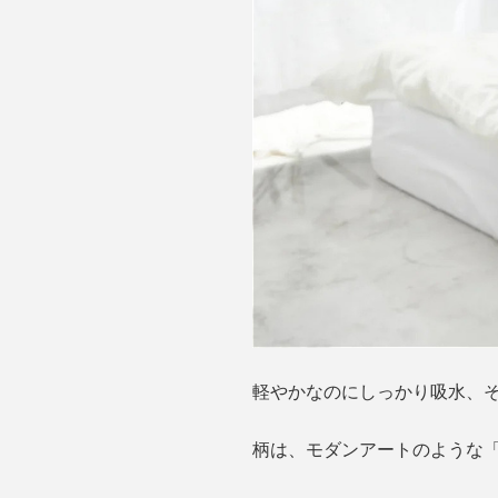
軽やかなのにしっかり吸水、
柄は、モダンアートのような