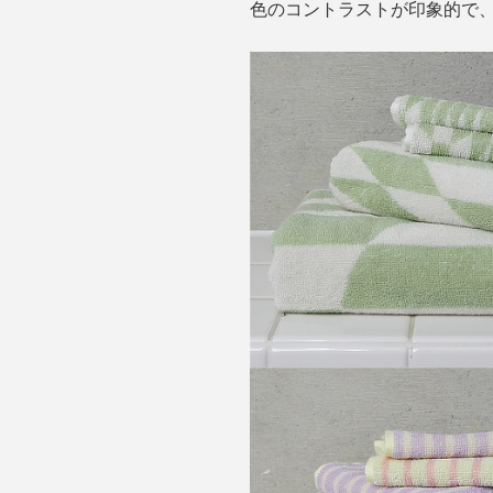
色のコントラストが印象的で