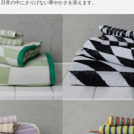
、日常の中にさりげない華やかさを添えます。