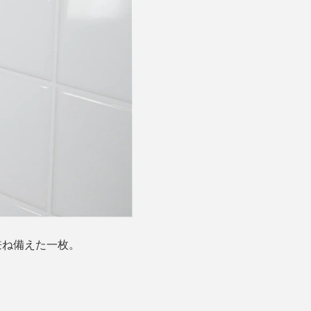
兼ね備えた一枚。