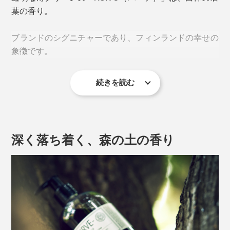
葉の香り。
ブランドのシグニチャーであり、フィンランドの幸せの
象徴です。
続きを読む
深く落ち着く、森の土の香り