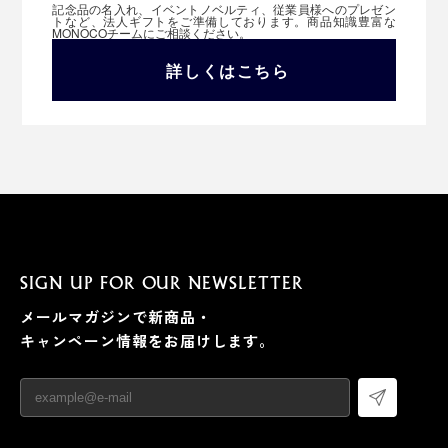
記念品の名入れ、イベントノベルティ、従業員様へのプレゼン
トなど、法人ギフトをご準備しております。商品知識豊富な
MONOCOチームにご相談ください。
詳しくはこちら
SIGN UP FOR OUR NEWSLETTER
メールマガジンで新商品・
キャンペーン情報をお届けします。