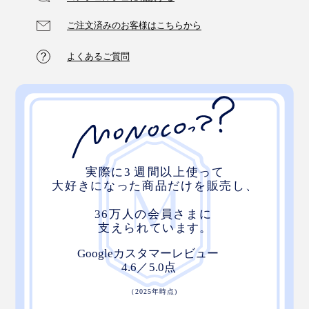
ご注文済みのお客様はこちらから
よくあるご質問