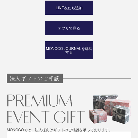
LINE友だち追加
アプリで見る
MONOCO JOURNALを購読
する
法人ギフトのご相談
MONOCOでは、法人様向けギフトのご相談を承っております。