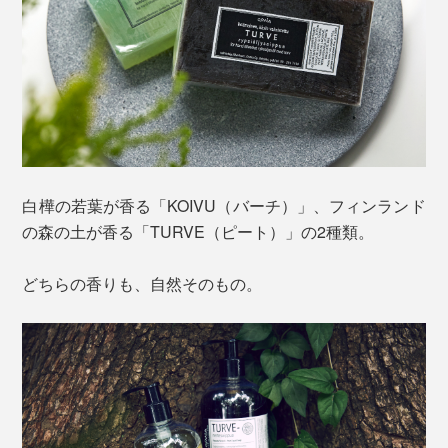
白樺の若葉が香る「KOIVU（バーチ）」、フィンランド
の森の土が香る「TURVE（ピート）」の2種類。
どちらの香りも、自然そのもの。