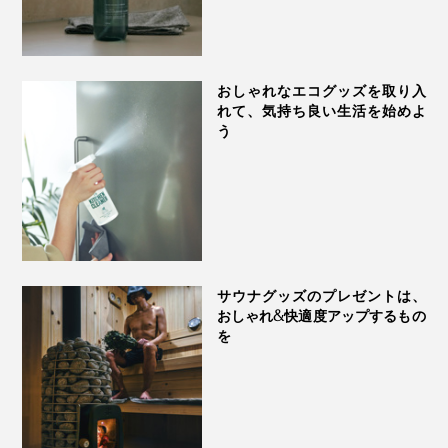
おしゃれなエコグッズを取り入
れて、気持ち良い生活を始めよ
う
サウナグッズのプレゼントは、
おしゃれ&快適度アップするもの
を