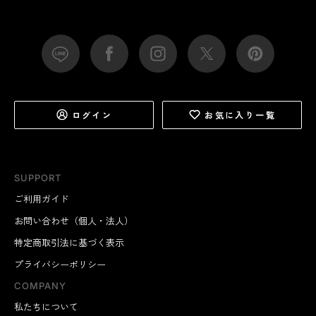
ログイン
お気に入り一覧
SUPPORT
ご利用ガイド
お問い合わせ（個人・法人）
特定商取引法に基づく表示
プライバシーポリシー
COMPANY
私たちについて