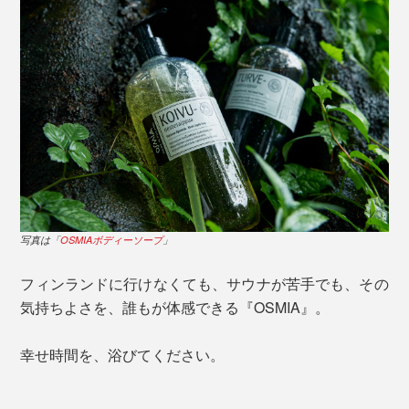
写真は「
OSMIAボディーソープ
」
フィンランドに行けなくても、サウナが苦手でも、その
気持ちよさを、誰もが体感できる『OSMIA』。
幸せ時間を、浴びてください。