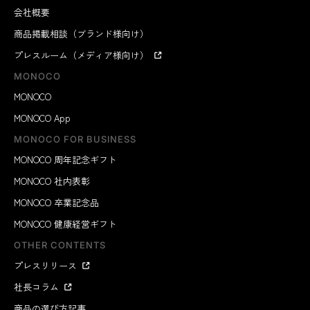
会社概要
商品掲載相談（ブランド様向け）
プレスルーム（メディア様向け）
MONOCO
MONOCO
MONOCO App
MONOCO FOR BUSINESS
MONOCO 周年記念ギフト
MONOCO 社内表彰
MONOCO 卒業記念品
MONOCO 健康経営ギフト
OTHER CONTENTS
プレスリリース
社長コラム
商品の選び方記事