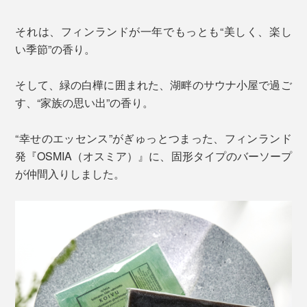
それは、フィンランドが一年でもっとも“美しく、楽し
い季節”の香り。
そして、緑の白樺に囲まれた、湖畔のサウナ小屋で過ご
す、“家族の思い出”の香り。
“幸せのエッセンス”がぎゅっとつまった、フィンランド
発『OSMIA（オスミア）』に、固形タイプのバーソープ
が仲間入りしました。