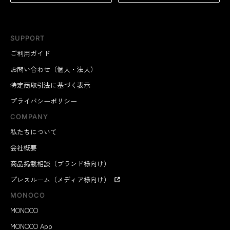
SUPPORT
ご利用ガイド
お問い合わせ（個人・法人）
特定商取引法に基づく表示
プライバシーポリシー
COMPANY
私たちについて
会社概要
商品掲載相談（ブランド様向け）
プレスルーム（メディア様向け）
MONOCO
MONOCO
MONOCO App