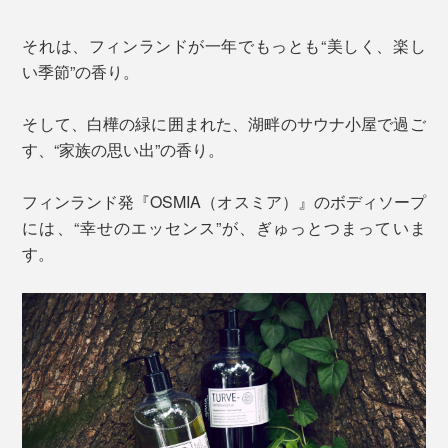
それは、フィンランドが一年でもっとも“美しく、楽し
い季節”の香り。
そして、白樺の緑に囲まれた、湖畔のサウナ小屋で過ご
す、“家族の思い出”の香り。
フィンランド発『OSMIA（オスミア）』のボディソープ
には、“幸せのエッセンス”が、ぎゅっとつまっていま
す。