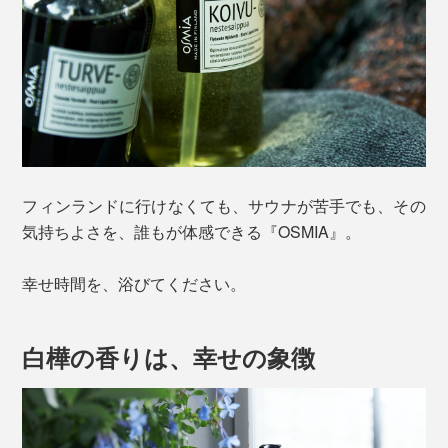
フィンランドに行けなくても、サウナが苦手でも、その
気持ちよさを、誰もが体感できる『OSMIA』。
幸せ時間を、浴びてください。
白樺の香りは、幸せの象徴