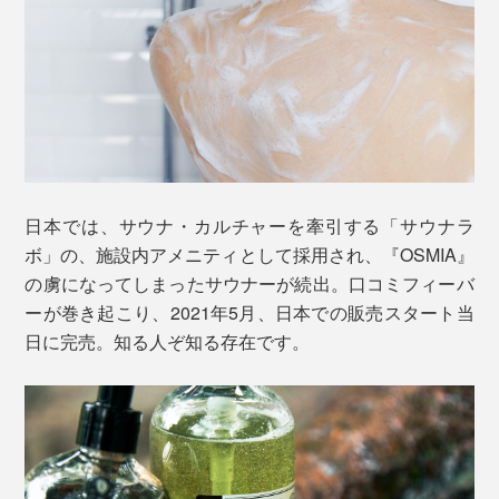
日本では、サウナ・カルチャーを牽引する「サウナラ
ボ」の、施設内アメニティとして採用され、『OSMIA』
の虜になってしまったサウナーが続出。口コミフィーバ
ーが巻き起こり、2021年5月、日本での販売スタート当
日に完売。知る人ぞ知る存在です。