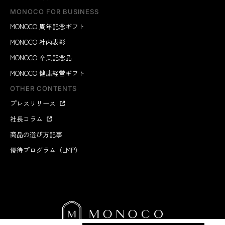
MONOCO FOR BUSINESS
MONOCO 周年記念ギフト
MONOCO 社内表彰
MONOCO 卒業記念品
MONOCO 健康経営ギフト
OTHER CONTENTS
プレスリリース
社長コラム
商品の選び方記事
優待プログラム（LMP）