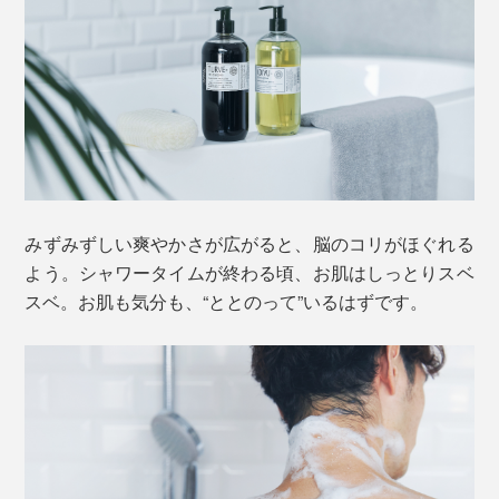
みずみずしい爽やかさが広がると、脳のコリがほぐれる
よう。シャワータイムが終わる頃、お肌はしっとりスベ
スベ。お肌も気分も、“ととのって”いるはずです。