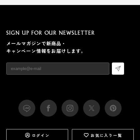
SIGN UP FOR OUR NEWSLETTER
メールマガジンで新商品・
キャンペーン情報をお届けします。
ログイン
お気に入り一覧