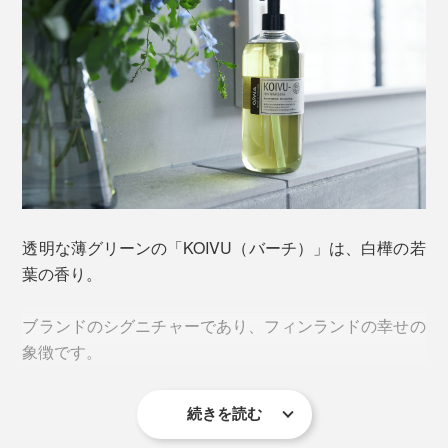
透明な薄グリーンの「KOIVU（バーチ）」は、白樺の若
葉の香り。
ブランドのシグニチャーであり、フィンランドの幸せの
象徴です。
続きを読む