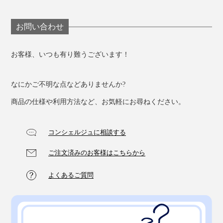
お問い合わせ
お客様、いつも有り難うございます！
なにかご不明な点などありませんか?
商品の仕様や利用方法など、お気軽にお尋ねください。
コンシェルジュに相談する
ご注文済みのお客様はこちらから
よくあるご質問