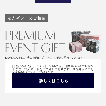
法人ギフトのご相談
MONOCOでは、法人様向けギフトのご相談を承っております。
記念品の名入れ、イベントノベルティ、従業員様へのプレゼン
トなど、法人ギフトをご準備しております。商品知識豊富な
MONOCOチームにご相談ください。
詳しくはこちら