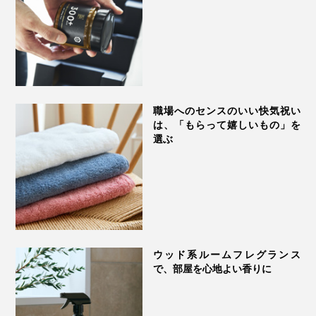
職場へのセンスのいい快気祝い
は、「もらって嬉しいもの」を
選ぶ
ウッド系ルームフレグランス
で、部屋を心地よい香りに