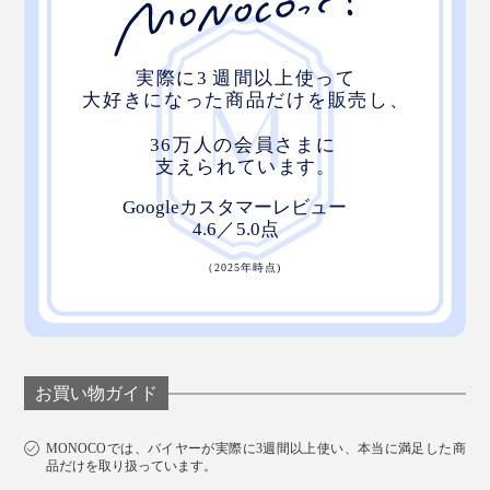
お買い物ガイド
MONOCOでは、バイヤーが実際に3週間以上使い、本当に満足した商
品だけを取り扱っています。