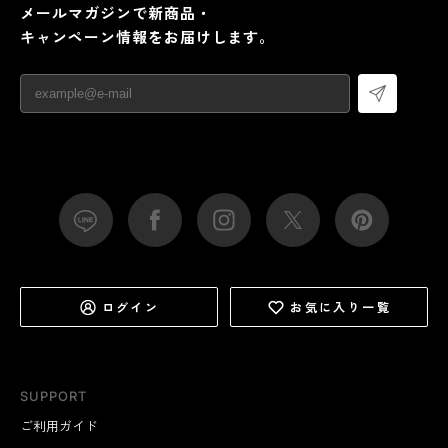
メールマガジンで新商品・
キャンペーン情報をお届けします。
ログイン
お気に入り一覧
SUPPORT
ご利用ガイド