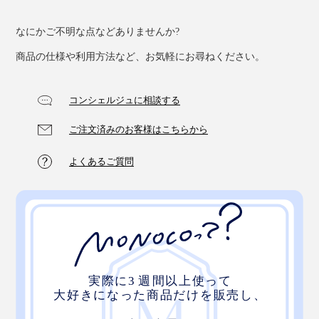
なにかご不明な点などありませんか?
商品の仕様や利用方法など、お気軽にお尋ねください。
コンシェルジュに相談する
ご注文済みのお客様はこちらから
よくあるご質問