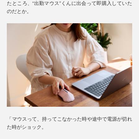
たところ、“出勤マウス”くんに出会って即購入していた
のだとか。
「マウスって、持ってこなかった時や途中で電源が切れ
た時がショック。