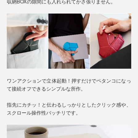
収納BOXの隙間にも入れられてかさ張りません。
ワンアクションで立体起動！押すだけでペタンコになっ
て接続オフできるシンプルな所作。
指先にカチッ！と伝わるしっかりとしたクリック感や、
スクロール操作性バッチリです。