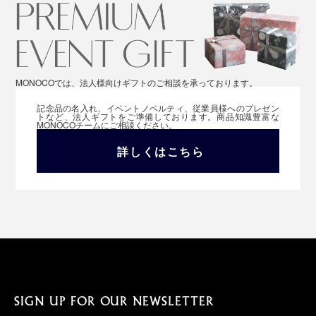
MONOCOでは、法人様向けギフトのご相談を承っております。
記念品の名入れ、イベントノベルティ、従業員様へのプレゼン
トなど、法人ギフトをご準備しております。商品知識豊富な
MONOCOチームにご相談ください。
詳しくはこちら
SIGN UP FOR OUR NEWSLETTER