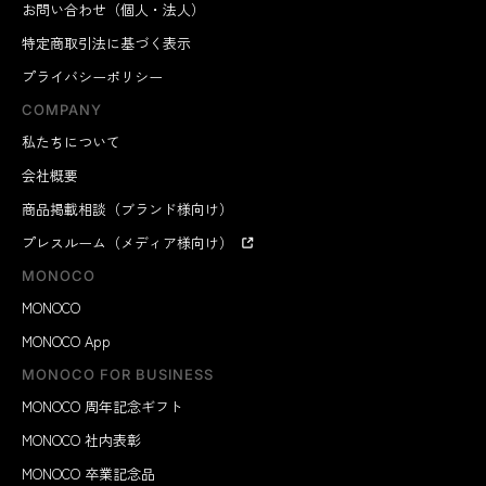
お問い合わせ（個人・法人）
特定商取引法に基づく表示
プライバシーポリシー
COMPANY
私たちについて
会社概要
商品掲載相談（ブランド様向け）
プレスルーム（メディア様向け）
MONOCO
MONOCO
MONOCO App
MONOCO FOR BUSINESS
MONOCO 周年記念ギフト
MONOCO 社内表彰
MONOCO 卒業記念品