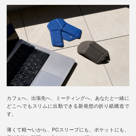
カフェへ、出張先へ、ミーティングへ、あなたと一緒に
どこへでもスリムに出勤できる新発想の折り紙構造で
す。
薄くて軽〜いから、PCスリーブにも、ポケットにも、