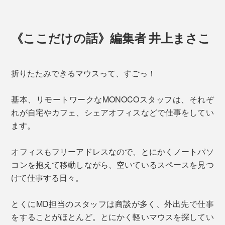
《ここだけの話》編集者 井上まさこ
折りたたみできるマウスって、すごっ！
基本、リモートワークなMONOCOスタッフは、それぞ
れが自宅やカフェ、シェアオフィスなどで仕事をしてい
ます。
オフィスもフリーアドレスなので、とにかくノートパソ
コンを抱えて移動しながら、空いているスペースを見つ
けて仕事する日々。
とくにMD担当のスタッフは商談が多く、外出先で仕事
をすることがほとんど。とにかく軽いマウスを探してい