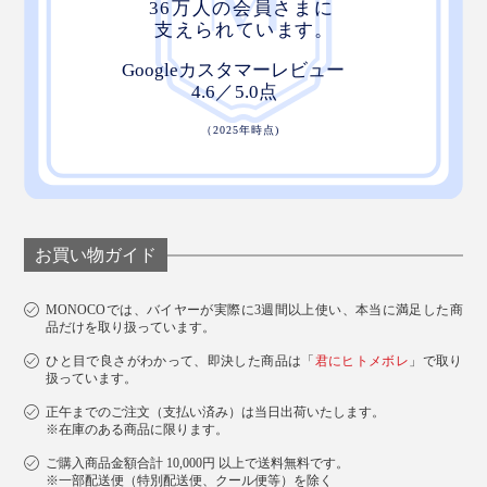
お買い物ガイド
MONOCOでは、バイヤーが実際に3週間以上使い、本当に満足した商
品だけを取り扱っています。
ひと目で良さがわかって、即決した商品は「
君にヒトメボレ
」で取り
扱っています。
正午までのご注文（支払い済み）は当日出荷いたします。
※在庫のある商品に限ります。
ご購入商品金額合計 10,000円 以上で送料無料です。
※一部配送便（特別配送便、クール便等）を除く