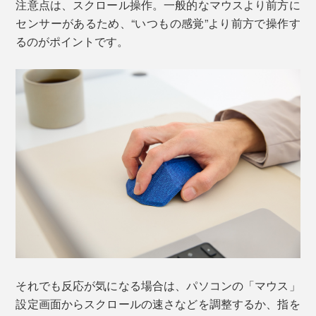
注意点は、スクロール操作。一般的なマウスより前方に
センサーがあるため、“いつもの感覚”より前方で操作す
るのがポイントです。
それでも反応が気になる場合は、パソコンの「マウス」
設定画面からスクロールの速さなどを調整するか、指を