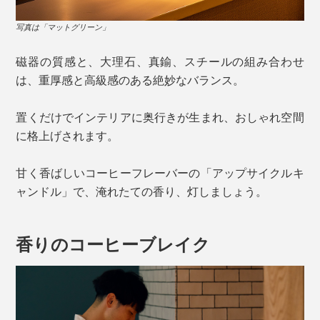
写真は「マットグリーン」
磁器の質感と、大理石、真鍮、スチールの組み合わせ
は、重厚感と高級感のある絶妙なバランス。
置くだけでインテリアに奥行きが生まれ、おしゃれ空間
に格上げされます。
甘く香ばしいコーヒーフレーバーの「アップサイクルキ
ャンドル」で、淹れたての香り、灯しましょう。
香りのコーヒーブレイク