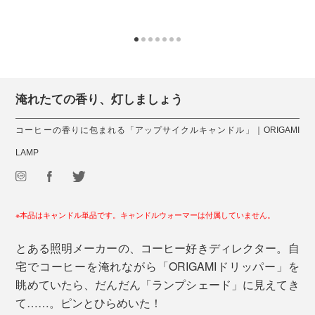
淹れたての香り、灯しましょう
コーヒーの香りに包まれる「アップサイクルキャンドル」｜ORIGAMI
LAMP
※本品はキャンドル単品です。キャンドルウォーマーは付属していません。
とある照明メーカーの、コーヒー好きディレクター。自
宅でコーヒーを淹れながら「ORIGAMIドリッパー」を
眺めていたら、だんだん「ランプシェード」に見えてき
て……。ピンとひらめいた！