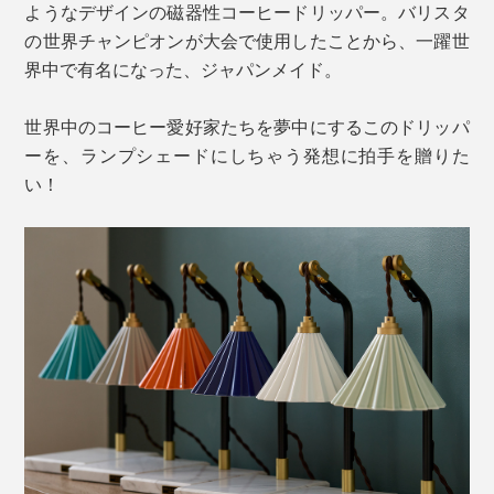
ようなデザインの磁器性コーヒードリッパー。バリスタ
の世界チャンピオンが大会で使用したことから、一躍世
界中で有名になった、ジャパンメイド。
世界中のコーヒー愛好家たちを夢中にするこのドリッパ
ーを、ランプシェードにしちゃう発想に拍手を贈りた
い！