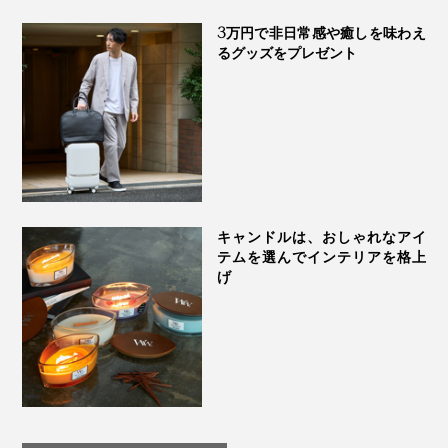
3万円で非日常感や癒しを味わえ
るグッズをプレゼント
キャンドルは、おしゃれなアイ
テムを選んでインテリアを格上
げ