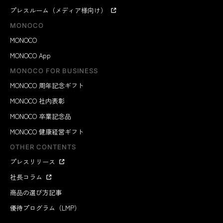
プレスルーム（メディア様向け）
MONOCO
MONOCO
MONOCO App
MONOCO FOR BUSINESS
MONOCO 周年記念ギフト
MONOCO 社内表彰
MONOCO 卒業記念品
MONOCO 健康経営ギフト
OTHER CONTENTS
プレスリリース
社長コラム
商品の選び方記事
優待プログラム（LMP）