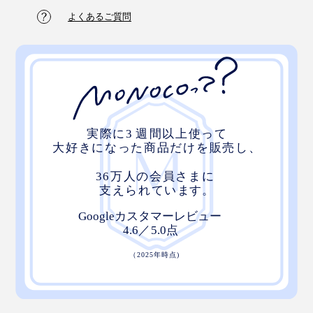
よくあるご質問