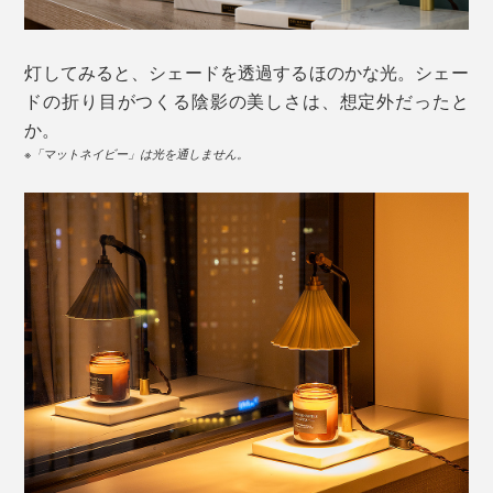
灯してみると、シェードを透過するほのかな光。シェー
ドの折り目がつくる陰影の美しさは、想定外だったと
か。
※「マットネイビー」は光を通しません。