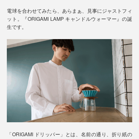
電球を合わせてみたら、あらまぁ、見事にジャストフィ
ット。『ORIGAMI LAMP キャンドルウォーマー』の誕
生です。
「ORIGAMI ドリッパー」とは、名前の通り、折り紙の