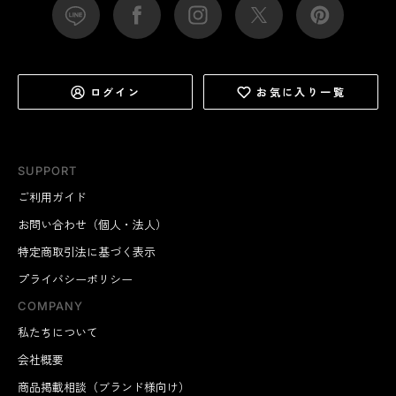
ログイン
お気に入り一覧
SUPPORT
ご利用ガイド
お問い合わせ（個人・法人）
特定商取引法に基づく表示
プライバシーポリシー
COMPANY
私たちについて
会社概要
商品掲載相談（ブランド様向け）