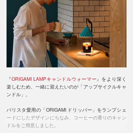
『
ORIGAMI LAMPキャンドルウォーマー
』をより深く
楽しむため、一緒に迎えたいのが「アップサイクルキャ
ンドル」。
バリスタ愛用の「ORIGAMI ドリッパー」をランプシェ
ードにしたデザインにちなみ、コーヒーの香りのキャン
ドルをご用意しました。