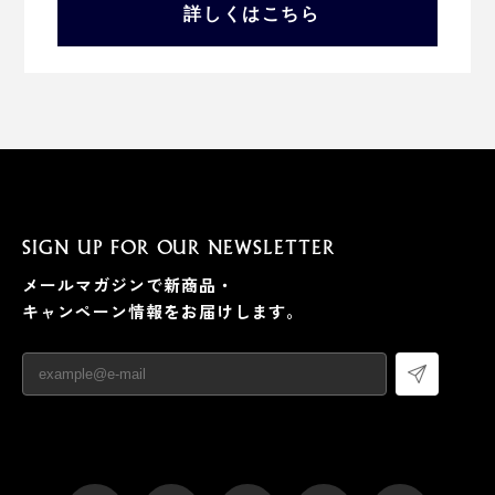
詳しくはこちら
SIGN UP FOR OUR NEWSLETTER
メールマガジンで新商品・
キャンペーン情報をお届けします。