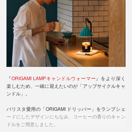
『
ORIGAMI LAMPキャンドルウォーマー
』をより深く
楽しむため、一緒に迎えたいのが「アップサイクルキャ
ンドル」。
バリスタ愛用の「ORIGAMI ドリッパー」をランプシェ
ードにしたデザインにちなみ、コーヒーの香りのキャン
ドルをご用意しました。