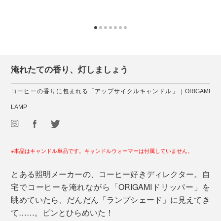
淹れたての香り、灯しましょう
コーヒーの香りに包まれる「アップサイクルキャンドル」｜ORIGAMI
LAMP
※本品はキャンドル単品です。キャンドルウォーマーは付属していません。
とある照明メーカーの、コーヒー好きディレクター。自
宅でコーヒーを淹れながら「ORIGAMIドリッパー」を
眺めていたら、だんだん「ランプシェード」に見えてき
て……。ピンとひらめいた！