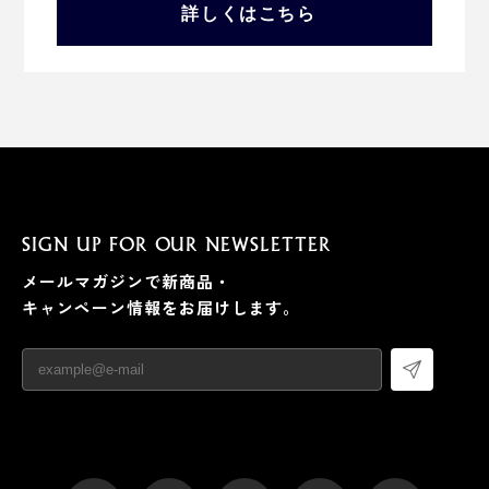
詳しくはこちら
SIGN UP FOR OUR NEWSLETTER
メールマガジンで新商品・
キャンペーン情報をお届けします。