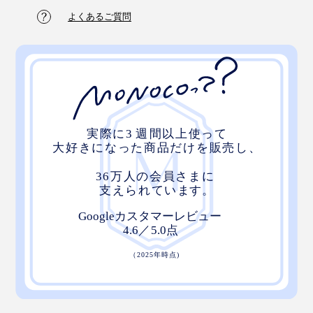
よくあるご質問