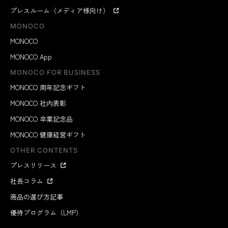
プレスルーム（メディア様向け）
MONOCO
MONOCO
MONOCO App
MONOCO FOR BUSINESS
MONOCO 周年記念ギフト
MONOCO 社内表彰
MONOCO 卒業記念品
MONOCO 健康経営ギフト
OTHER CONTENTS
プレスリリース
社長コラム
商品の選び方記事
優待プログラム（LMP）