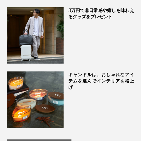
3万円で非日常感や癒しを味わえ
るグッズをプレゼント
キャンドルは、おしゃれなアイ
テムを選んでインテリアを格上
げ