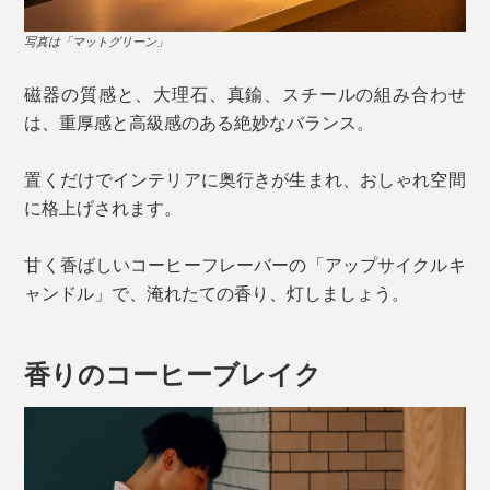
写真は「マットグリーン」
磁器の質感と、大理石、真鍮、スチールの組み合わせ
は、重厚感と高級感のある絶妙なバランス。
置くだけでインテリアに奥行きが生まれ、おしゃれ空間
に格上げされます。
甘く香ばしいコーヒーフレーバーの「アップサイクルキ
ャンドル」で、淹れたての香り、灯しましょう。
香りのコーヒーブレイク