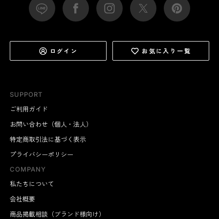
ログイン
お気に入り一覧
SUPPORT
ご利用ガイド
お問い合わせ（個人・法人）
特定商取引法に基づく表示
プライバシーポリシー
COMPANY
私たちについて
会社概要
商品掲載相談（ブランド様向け）