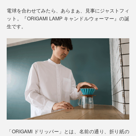
電球を合わせてみたら、あらまぁ、見事にジャストフィ
ット。『ORIGAMI LAMP キャンドルウォーマー』の誕
生です。
「ORIGAMI ドリッパー」とは、名前の通り、折り紙の