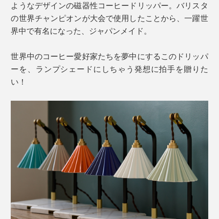
ようなデザインの磁器性コーヒードリッパー。バリスタ
の世界チャンピオンが大会で使用したことから、一躍世
界中で有名になった、ジャパンメイド。
世界中のコーヒー愛好家たちを夢中にするこのドリッパ
ーを、ランプシェードにしちゃう発想に拍手を贈りた
い！