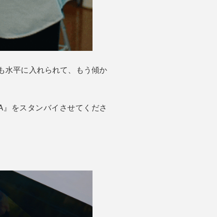
クも水平に入れられて、もう傾か
A』をスタンバイさせてくださ