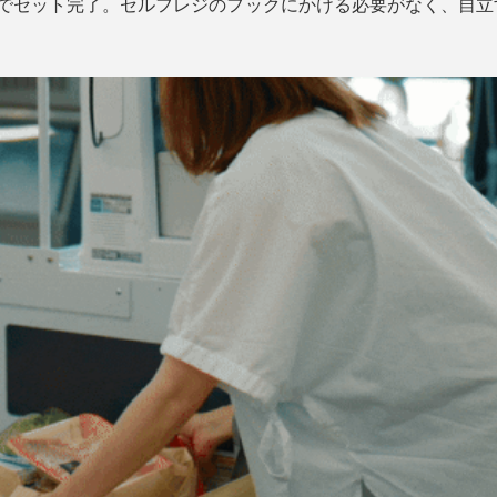
秒でセット完了。セルフレジのフックにかける必要がなく、自立