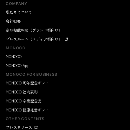
COMPANY
私たちについて
会社概要
商品掲載相談（ブランド様向け）
プレスルーム（メディア様向け）
MONOCO
MONOCO
MONOCO App
MONOCO FOR BUSINESS
MONOCO 周年記念ギフト
MONOCO 社内表彰
MONOCO 卒業記念品
MONOCO 健康経営ギフト
OTHER CONTENTS
プレスリリース