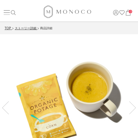
0
TOP
ストーリー詳細
商品詳細