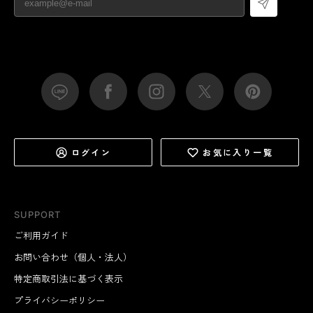
ログイン
お気に入り一覧
SUPPORT
ご利用ガイド
お問い合わせ（個人・法人）
特定商取引法に基づく表示
プライバシーポリシー