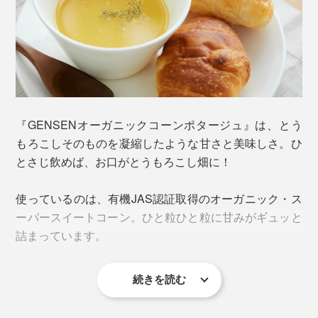
『GENSENオーガニックコーンポタージュ』は、とう
もろこしそのものを凝縮したような甘さと美味しさ。ひ
とさじ飲めば、お口がとうもろこし畑に！
使っているのは、有機JAS認証取得のオーガニック・ス
ーパースイートコーン。ひと粒ひと粒に甘みがギュッと
詰まっています。
続きを読む