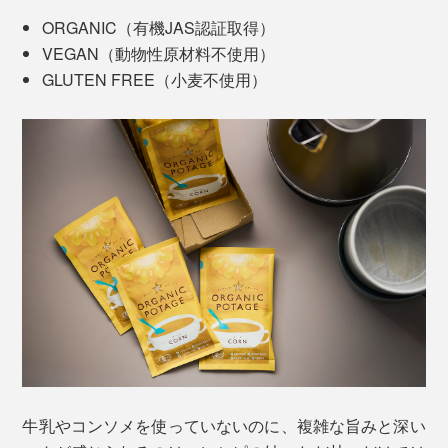
ORGANIC（有機JAS認証取得）
VEGAN（動物性原材料不使用）
GLUTEN FREE（小麦不使用）
牛乳やコンソメを使っていないのに、複雑な旨みと深い