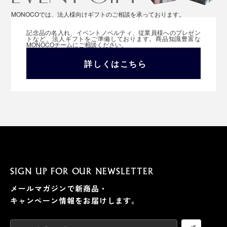
MONOCOでは、法人様向けギフトのご相談を承っております。
記念品の名入れ、イベントノベルティ、従業員様へのプレゼン
トなど、法人ギフトをご準備しております。商品知識豊富な
MONOCOチームにご相談ください。
詳しくはこちら
SIGN UP FOR OUR NEWSLETTER
メールマガジンで新商品・
キャンペーン情報をお届けします。