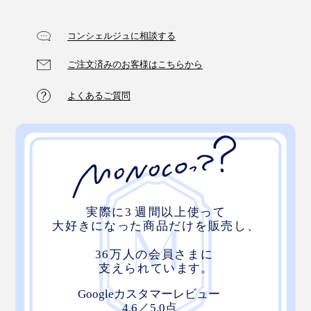
コンシェルジュに相談する
ご注文済みのお客様はこちらから
よくあるご質問