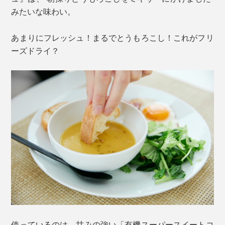
みたいな味わい。
あまりにフレッシュ！まるでとうもろこし！これがフリ
ーズドライ？
使っているのは、甘みの強い「有機スーパースイートコ