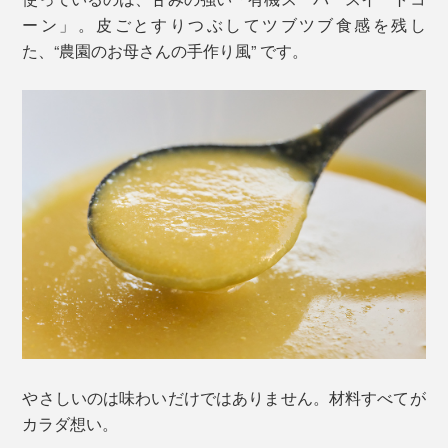
ーン」。皮ごとすりつぶしてツブツブ食感を残し
た、“農園のお母さんの手作り風” です。
やさしいのは味わいだけではありません。材料すべてが
カラダ想い。