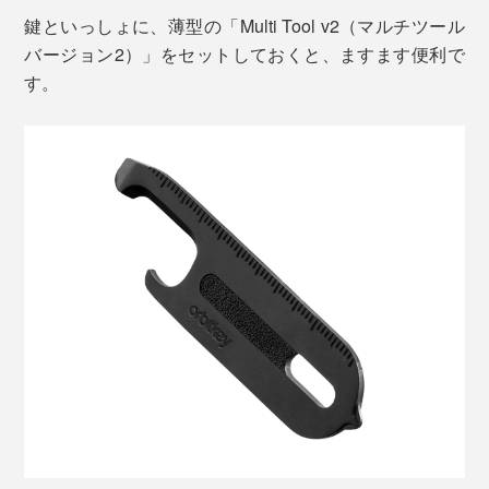
鍵といっしょに、薄型の「Multi Tool v2（マルチツール
バージョン2）」をセットしておくと、ますます便利で
す。