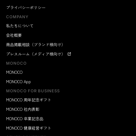
プライバシーポリシー
COMPANY
私たちについて
会社概要
商品掲載相談（ブランド様向け）
プレスルーム（メディア様向け）
MONOCO
MONOCO
MONOCO App
MONOCO FOR BUSINESS
MONOCO 周年記念ギフト
MONOCO 社内表彰
MONOCO 卒業記念品
MONOCO 健康経営ギフト