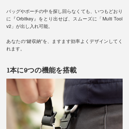
バッグやポーチの中を探し回らなくても、いつもどおり
に『Orbitkey』をとり出せば、スムーズに「Multi Tool
v2」が出し入れ可能。
あなたの“鍵収納”を、ますます効率よくデザインしてく
れます。
1本に9つの機能を搭載