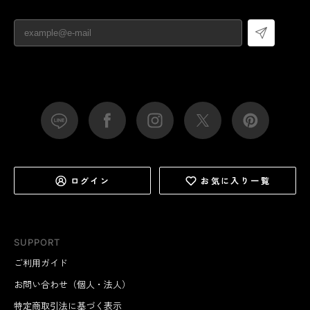
に効率化してください。
ログイン
お気に入り一覧
SUPPORT
ご利用ガイド
お問い合わせ（個人・法人）
特定商取引法に基づく表示