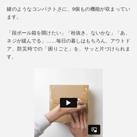
鍵のようなコンパクトさに、9個もの機能が収まってい
ます。
「段ボール箱を開けたい」「栓抜き、ないかな」「あ、
ネジが緩んでる」……毎日の暮しはもちろん、アウトド
ア、防災時での「困りごと」を、サッと片づけられま
す。