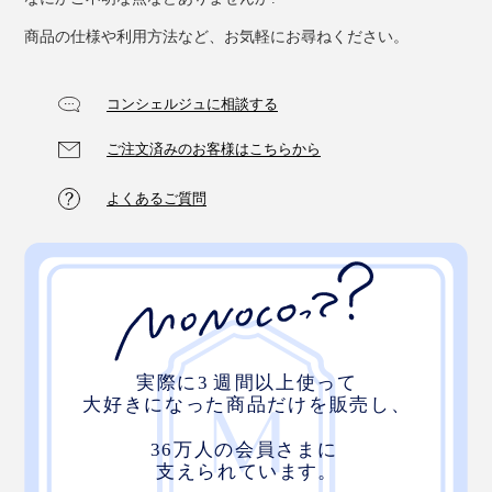
商品の仕様や利用方法など、お気軽にお尋ねください。
④ 粗目のやすり
木製家具のささくれ修理や鉛筆削りに。
コンシェルジュに相談する
ご注文済みのお客様はこちらから
よくあるご質問