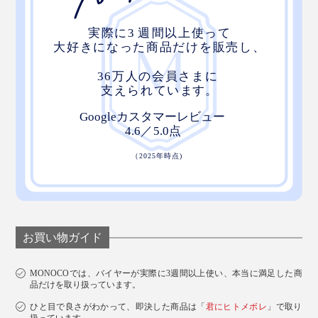
お買い物ガイド
MONOCOでは、バイヤーが実際に3週間以上使い、本当に満足した商
品だけを取り扱っています。
ひと目で良さがわかって、即決した商品は「
君にヒトメボレ
」で取り