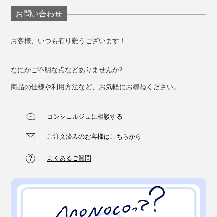
お問い合わせ
お客様、いつも有り難うございます！
なにかご不明な点などありませんか?
商品の仕様や利用方法など、お気軽にお尋ねください。
コンシェルジュに相談する
ご注文済みのお客様はこちらから
よくあるご質問