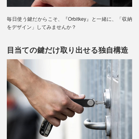
毎日使う鍵だからこそ、『Orbitkey』と一緒に、「収納
をデザイン」してみませんか？
目当ての鍵だけ取り出せる独自構造