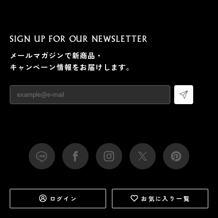
SIGN UP FOR OUR NEWSLETTER
メールマガジンで新商品・
キャンペーン情報をお届けします。
ログイン
お気に入り一覧