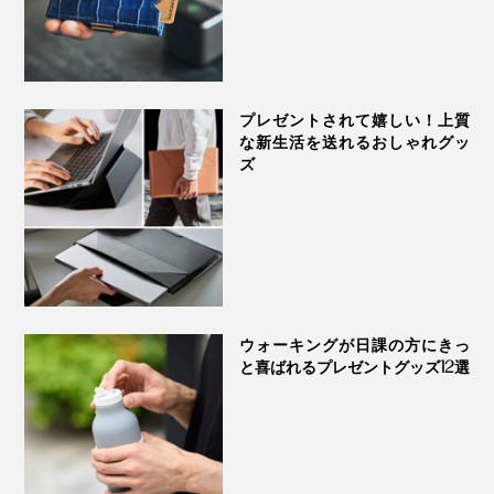
プレゼントされて嬉しい！上質
な新生活を送れるおしゃれグッ
ズ
ウォーキングが日課の方にきっ
と喜ばれるプレゼントグッズ12選