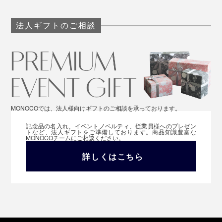
法人ギフトのご相談
MONOCOでは、法人様向けギフトのご相談を承っております。
記念品の名入れ、イベントノベルティ、従業員様へのプレゼン
トなど、法人ギフトをご準備しております。商品知識豊富な
MONOCOチームにご相談ください。
詳しくはこちら