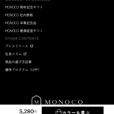
MONOCO 周年記念ギフト
MONOCO 社内表彰
MONOCO 卒業記念品
MONOCO 健康経営ギフト
OTHER CONTENTS
プレスリリース
社長コラム
商品の選び方記事
優待プログラム（LMP）
5,280
円
カラーを選ぶ