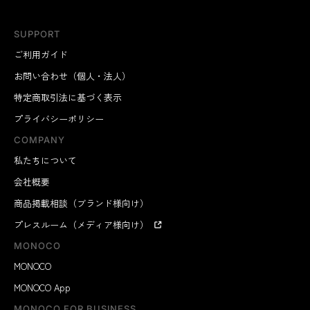
SUPPORT
ご利用ガイド
お問い合わせ（個人・法人）
特定商取引法に基づく表示
プライバシーポリシー
COMPANY
私たちについて
会社概要
商品掲載相談（ブランド様向け）
プレスルーム（メディア様向け）
MONOCO
MONOCO
MONOCO App
MONOCO FOR BUSINESS