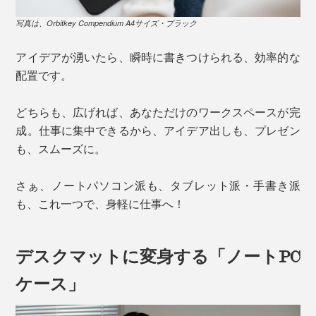
写真は、Orbitkey Compendium A4サイズ・ブラック
アイデアが湧いたら、瞬時に書きつけられる、効率的な
配置です。
どちらも、広げれば、あなただけのワークスペースが完
成。仕事に集中できるから、アイデア出しも、プレゼン
も、スムーズに。
さぁ、ノートパソコン派も、タブレット派・手書き派
も、これ一つで、身軽に仕事へ！
デスクマットに変身する「ノートPC
ケース」