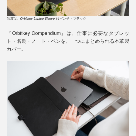
写真は、Orbitkey Laptop Sleeve 14インチ・ブラック
『Orbitkey Compendium』は、仕事に必要なタブレッ
ト・名刺・ノート・ペンを、一つにまとめられる本革製
カバー。