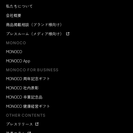
私たちについて
会社概要
商品掲載相談（ブランド様向け）
プレスルーム（メディア様向け）
MONOCO
MONOCO
MONOCO App
MONOCO FOR BUSINESS
MONOCO 周年記念ギフト
MONOCO 社内表彰
MONOCO 卒業記念品
MONOCO 健康経営ギフト
OTHER CONTENTS
プレスリリース