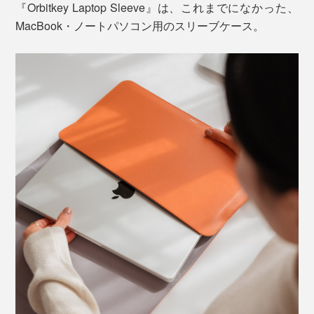
『Orbitkey Laptop Sleeve』は、これまでになかった、
MacBook・ノートパソコン用のスリーブケース。