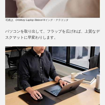
写真は、Orbitkey Laptop Sleeve14インチ・テラコッタ
パソコンを取り出して、フラップを広げれば、上質なデ
スクマットに早変わりします。