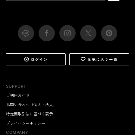
ログイン
お気に入り一覧
SUPPORT
ご利用ガイド
お問い合わせ（個人・法人）
特定商取引法に基づく表示
プライバシーポリシー
COMPANY