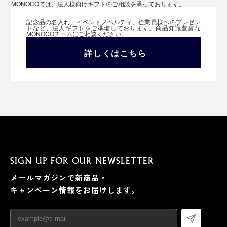
MONOCOでは、法人様向けギフトのご相談を承っております。
記念品の名入れ、イベントノベルティ、従業員様へのプレゼン
トなど、法人ギフトをご準備しております。商品知識豊富な
MONOCOチームにご相談ください。
詳しくはこちら
SIGN UP FOR OUR NEWSLETTER
メールマガジンで新商品・
キャンペーン情報をお届けします。