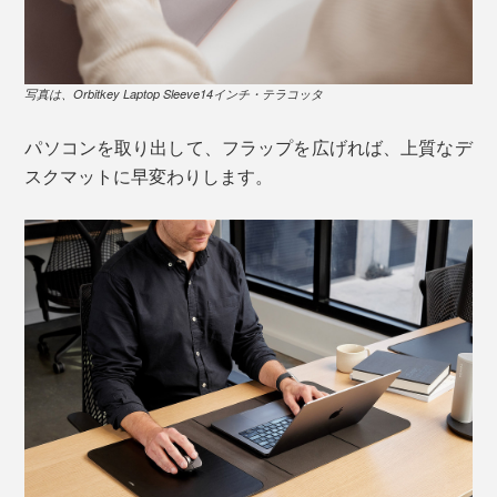
写真は、Orbitkey Laptop Sleeve14インチ・テラコッタ
パソコンを取り出して、フラップを広げれば、上質なデ
スクマットに早変わりします。