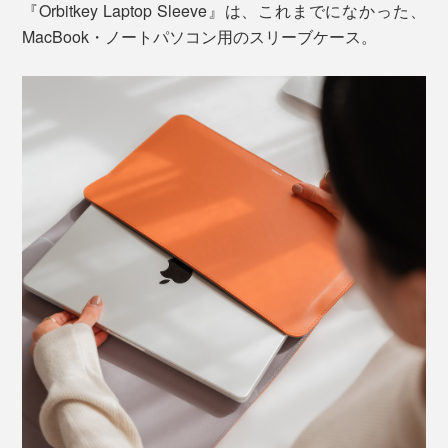
『Orbitkey Laptop Sleeve』は、これまでになかった、
MacBook・ノートパソコン用のスリーブケース。