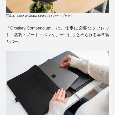
写真は、Orbitkey Laptop Sleeve 14インチ・ブラック
『Orbitkey Compendium』は、仕事に必要なタブレッ
ト・名刺・ノート・ペンを、一つにまとめられる本革製
カバー。