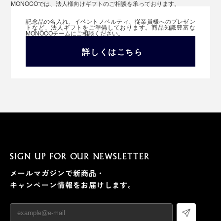
MONOCOでは、法人様向けギフトのご相談を承っております。
記念品の名入れ、イベントノベルティ、従業員様へのプレゼン
トなど、法人ギフトをご準備しております。商品知識豊富な
MONOCOチームにご相談ください。
詳しくはこちら
SIGN UP FOR OUR NEWSLETTER
メールマガジンで新商品・
キャンペーン情報をお届けします。