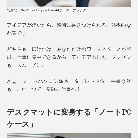
写真は、Orbitkey Compendium A4サイズ・ブラック
アイデアが湧いたら、瞬時に書きつけられる、効率的な
配置です。
どちらも、広げれば、あなただけのワークスペースが完
成。仕事に集中できるから、アイデア出しも、プレゼン
も、スムーズに。
さぁ、ノートパソコン派も、タブレット派・手書き派
も、これ一つで、身軽に仕事へ！
デスクマットに変身する「ノートPC
ケース」