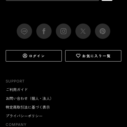
ログイン
お気に入り一覧
SUPPORT
ご利用ガイド
お問い合わせ（個人・法人）
特定商取引法に基づく表示
プライバシーポリシー
COMPANY