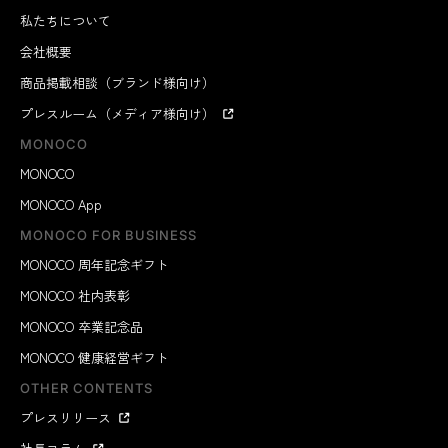
私たちについて
会社概要
商品掲載相談（ブランド様向け）
プレスルーム（メディア様向け）
MONOCO
MONOCO
MONOCO App
MONOCO FOR BUSINESS
MONOCO 周年記念ギフト
MONOCO 社内表彰
MONOCO 卒業記念品
MONOCO 健康経営ギフト
OTHER CONTENTS
プレスリリース