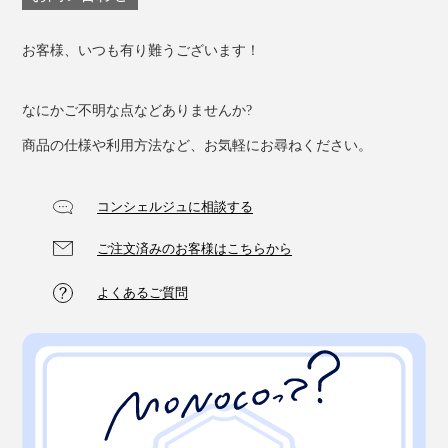
お客様、いつも有り難うございます！
なにかご不明な点などありませんか?
商品の仕様や利用方法など、お気軽にお尋ねください。
コンシェルジュに相談する
ご注文済みのお客様はこちらから
よくあるご質問