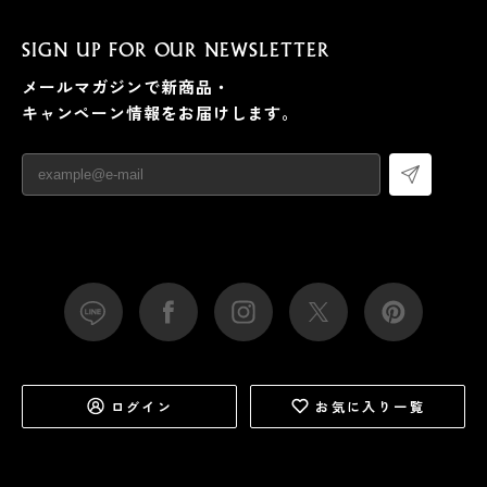
SIGN UP FOR OUR NEWSLETTER
メールマガジンで新商品・
キャンペーン情報をお届けします。
ログイン
お気に入り一覧