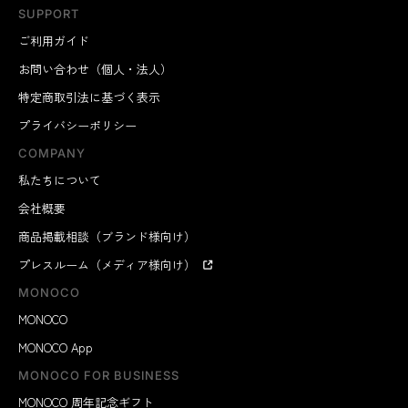
SUPPORT
ご利用ガイド
お問い合わせ（個人・法人）
特定商取引法に基づく表示
プライバシーポリシー
COMPANY
私たちについて
会社概要
商品掲載相談（ブランド様向け）
プレスルーム（メディア様向け）
MONOCO
MONOCO
MONOCO App
MONOCO FOR BUSINESS
MONOCO 周年記念ギフト