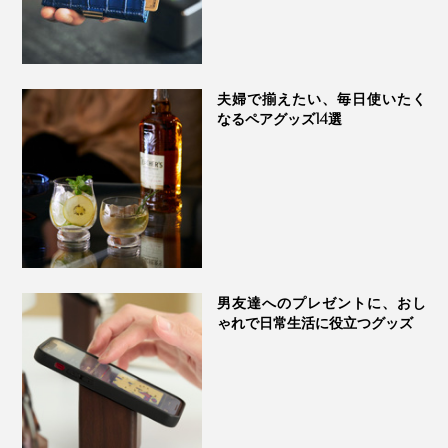
夫婦で揃えたい、毎日使いたく
なるペアグッズ14選
男友達へのプレゼントに、おし
ゃれで日常生活に役立つグッズ