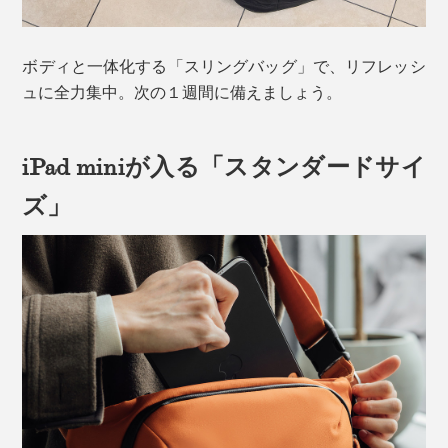
ボディと一体化する「スリングバッグ」で、リフレッシ
ュに全力集中。次の１週間に備えましょう。
iPad miniが入る「スタンダードサイ
ズ」