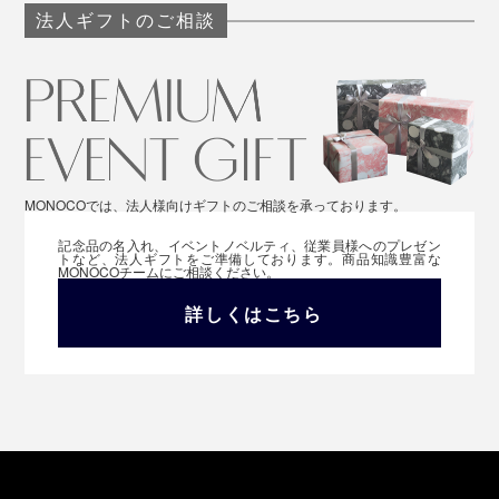
法人ギフトのご相談
MONOCOでは、法人様向けギフトのご相談を承っております。
記念品の名入れ、イベントノベルティ、従業員様へのプレゼン
トなど、法人ギフトをご準備しております。商品知識豊富な
MONOCOチームにご相談ください。
詳しくはこちら