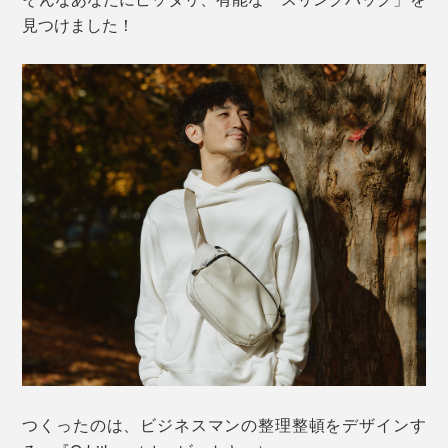
見つけました！
つくったのは、ビジネスマンの整理整頓をデザインす