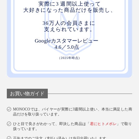
お買い物ガイド
MONOCOでは、バイヤーが実際に3週間以上使い、本当に満足した商
品だけを取り扱っています。
ひと目で良さがわかって、即決した商品は「
君にヒトメボレ
」で取り
扱っています。
正午までのご注文（支払い済み）は当日出荷いたします。