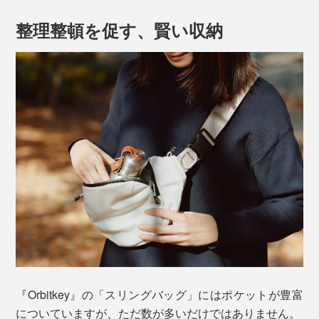
整理整頓を促す、賢い収納
底のマチが折りたためるので、荷物が少ない時はスリム
になります。
『Orbitkey』の「スリングバッグ」にはポケットが豊富
についていますが、ただ数が多いだけではありません。