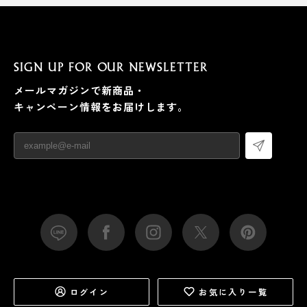
SIGN UP FOR OUR NEWSLETTER
メールマガジンで新商品・
キャンペーン情報をお届けします。
ログイン
お気に入り一覧