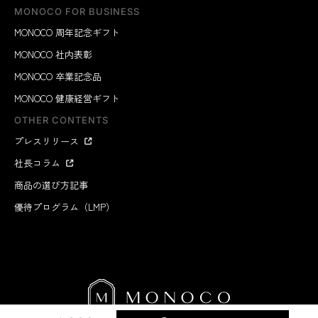
MONOCO FOR BUSINESS
MONOCO 周年記念ギフト
MONOCO 社内表彰
MONOCO 卒業記念品
MONOCO 健康経営ギフト
OTHER CONTENTS
プレスリリース
社長コラム
商品の選び方記事
優待プログラム（LMP）