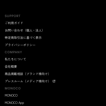
SUPPORT
ご利用ガイド
お問い合わせ（個人・法人）
特定商取引法に基づく表示
プライバシーポリシー
COMPANY
私たちについて
会社概要
商品掲載相談（ブランド様向け）
プレスルーム（メディア様向け）
MONOCO
MONOCO
MONOCO App