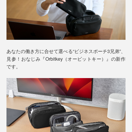
あなたの働き方に合せて選べる“ビジネスポーチ3兄弟”、
見参！おなじみ『Orbitkey（オービットキー）』の新作
です。