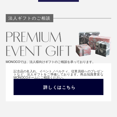
法人ギフトのご相談
MONOCOでは、法人様向けギフトのご相談を承っております。
記念品の名入れ、イベントノベルティ、従業員様へのプレゼン
トなど、法人ギフトをご準備しております。商品知識豊富な
MONOCOチームにご相談ください。
詳しくはこちら