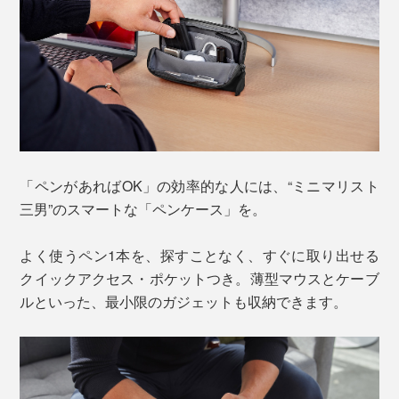
「ペンがあればOK」の効率的な人には、“ミニマリスト
三男”のスマートな「ペンケース」を。
よく使うペン1本を、探すことなく、すぐに取り出せる
クイックアクセス・ポケットつき。薄型マウスとケーブ
ルといった、最小限のガジェットも収納できます。