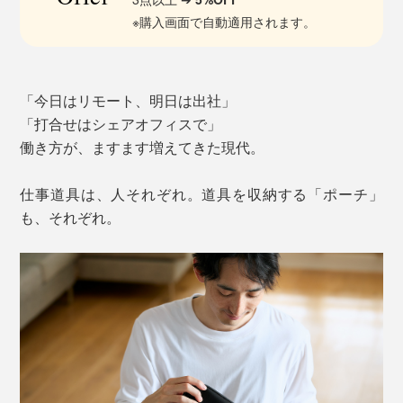
※購入画面で自動適用されます。
「今日はリモート、明日は出社」
「打合せはシェアオフィスで」
働き方が、ますます増えてきた現代。
仕事道具は、人それぞれ。道具を収納する「ポーチ」
も、それぞれ。