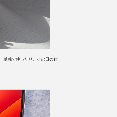
り、単独で使ったり、その日の仕
。