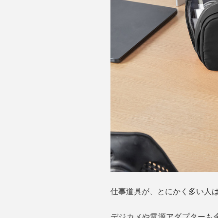
仕事道具が、とにかく多い人は、
デジカメや電源アダプターも