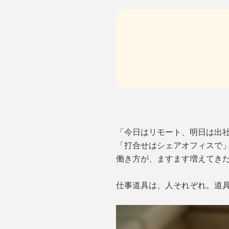
「今日はリモート、明日は出
「打合せはシェアオフィスで
働き方が、ますます増えてき
仕事道具は、人それぞれ。道