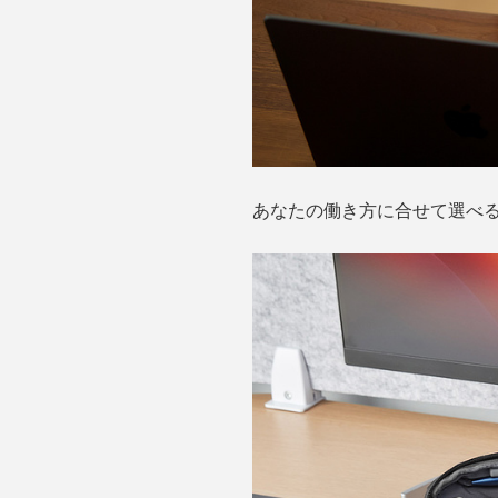
あなたの働き方に合せて選べる“