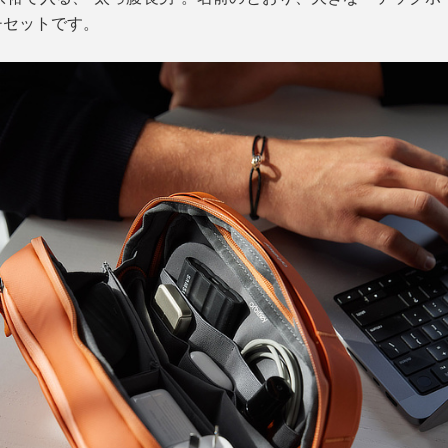
チセットです。