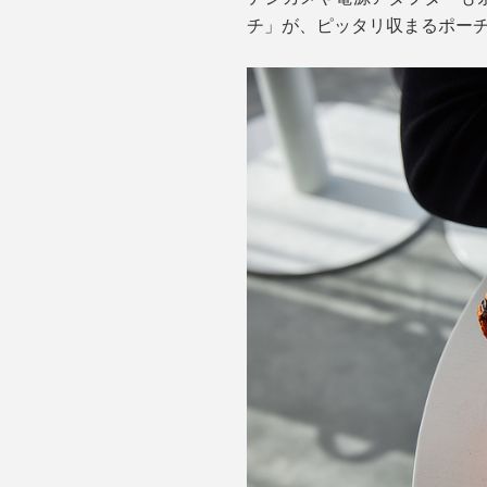
チ」が、ピッタリ収まるポー