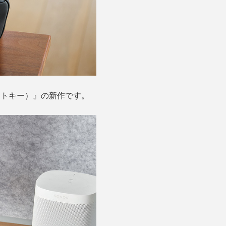
ビットキー）』の新作です。