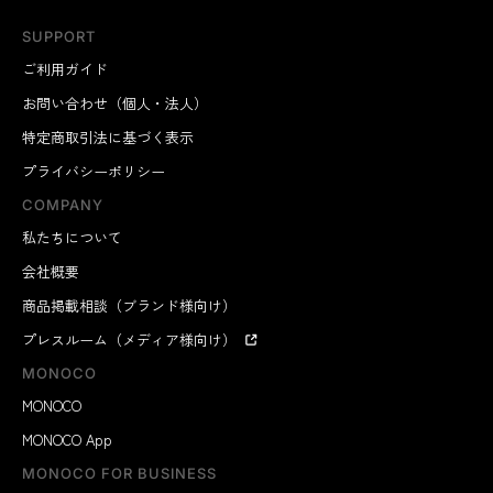
SUPPORT
ご利用ガイド
お問い合わせ（個人・法人）
特定商取引法に基づく表示
プライバシーポリシー
COMPANY
私たちについて
会社概要
商品掲載相談（ブランド様向け）
プレスルーム（メディア様向け）
MONOCO
MONOCO
MONOCO App
MONOCO FOR BUSINESS