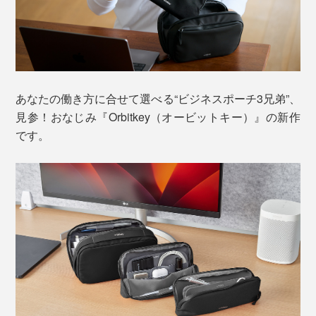
あなたの働き方に合せて選べる“ビジネスポーチ3兄弟”、
見参！おなじみ『Orbitkey（オービットキー）』の新作
です。