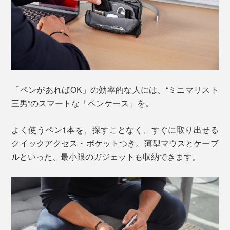
「ペンがあればOK」の効率的な人には、“ミニマリスト
三男”のスマートな「ペンケース」を。
よく使うペン1本を、探すことなく、すぐに取り出せる
クイックアクセス・ポケットつき。薄型マウスとケーブ
ルといった、最小限のガジェットも収納できます。