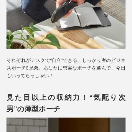
それぞれがデスクで“自立”できる、しっかり者のビジネ
スポーチ3兄弟。あなたに忠実なポーチを選んで、今日
もいってらっしゃい！
見た目以上の収納力！“気配り次
男”の薄型ポーチ