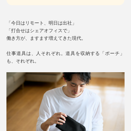
「今日はリモート、明日は出社」
「打合せはシェアオフィスで」
働き方が、ますます増えてきた現代。
仕事道具は、人それぞれ。道具を収納する「ポーチ」
も、それぞれ。