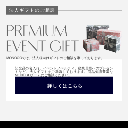
法人ギフトのご相談
MONOCOでは、法人様向けギフトのご相談を承っております。
記念品の名入れ、イベントノベルティ、従業員様へのプレゼン
トなど、法人ギフトをご準備しております。商品知識豊富な
MONOCOチームにご相談ください。
詳しくはこちら