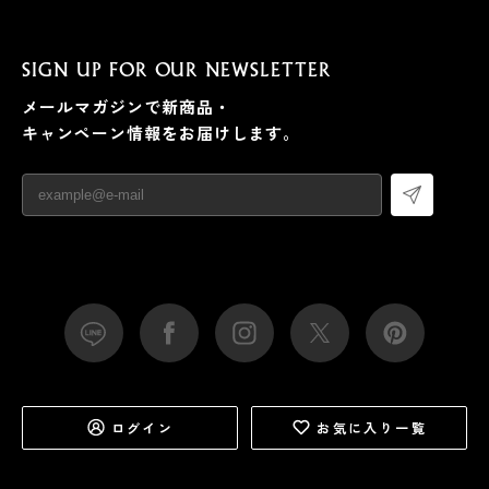
SIGN UP FOR OUR NEWSLETTER
メールマガジンで新商品・
キャンペーン情報をお届けします。
ログイン
お気に入り一覧