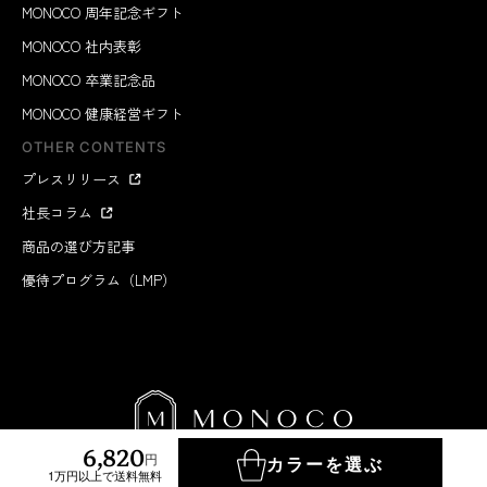
MONOCO 周年記念ギフト
MONOCO 社内表彰
MONOCO 卒業記念品
MONOCO 健康経営ギフト
OTHER CONTENTS
プレスリリース
社長コラム
商品の選び方記事
優待プログラム（LMP）
6,820
円
カラーを選ぶ
1万円以上で送料無料
MONOCO INC.
2012-2026