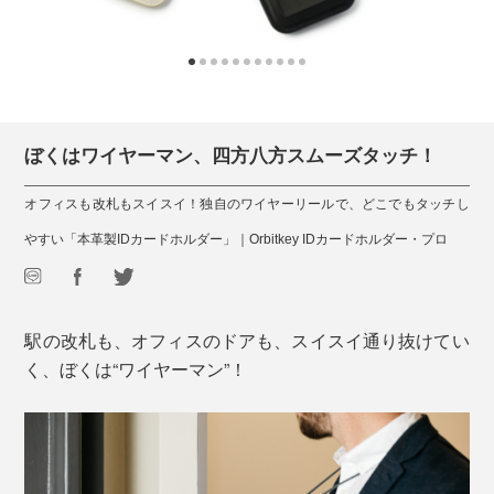
ぼくはワイヤーマン、四方八方スムーズタッチ！
オフィスも改札もスイスイ！独自のワイヤーリールで、どこでもタッチし
やすい「本革製IDカードホルダー」｜Orbitkey IDカードホルダー・プロ
駅の改札も、オフィスのドアも、スイスイ通り抜けてい
く、ぼくは“ワイヤーマン”！