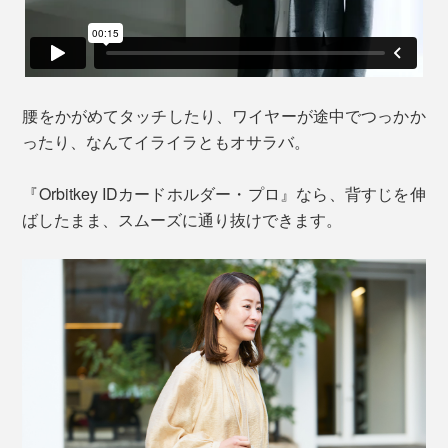
腰をかがめてタッチしたり、ワイヤーが途中でつっかか
ったり、なんてイライラともオサラバ。
『Orbitkey IDカードホルダー・プロ』なら、背すじを伸
ばしたまま、スムーズに通り抜けできます。