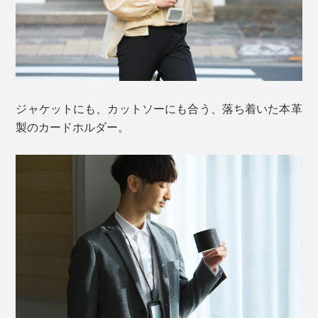
ジャケットにも、カットソーにも合う、落ち着いた本革
製のカードホルダー。