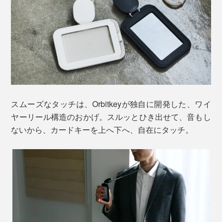
スムーズなタッチは、Orbitkeyが独自に開発した、ワイ
ヤーリール構造のおかげ。スルッとひき出せて、音もし
ないから、カードキーを上へ下へ、自在にタッチ。