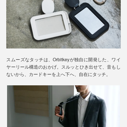
スムーズなタッチは、Orbitkeyが独自に開発した、ワイ
ヤーリール構造のおかげ。スルッとひき出せて、音もし
ないから、カードキーを上へ下へ、自在にタッチ。