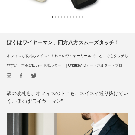
ぼくはワイヤーマン、四方八方スムーズタッチ！
オフィスも改札もスイスイ！独自のワイヤーリールで、どこでもタッチし
やすい「本革製IDカードホルダー」｜Orbitkey IDカードホルダー・プロ
駅の改札も、オフィスのドアも、スイスイ通り抜けてい
く、ぼくは“ワイヤーマン”！