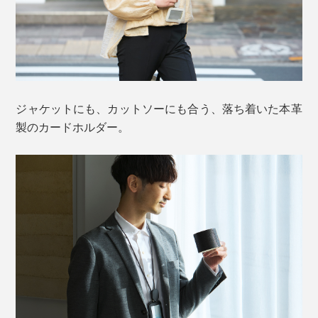
ジャケットにも、カットソーにも合う、落ち着いた本革
製のカードホルダー。