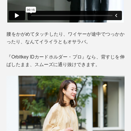
腰をかがめてタッチしたり、ワイヤーが途中でつっかか
ったり、なんてイライラともオサラバ。
『Orbitkey IDカードホルダー・プロ』なら、背すじを伸
ばしたまま、スムーズに通り抜けできます。