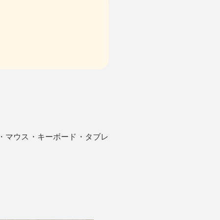
・マウス・キーボード・タブレ