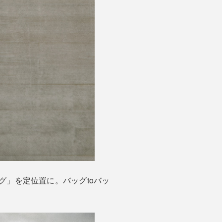
グ」を定位置に。バッグtoバッ