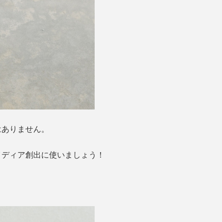
はありません。
イディア創出に使いましょう！