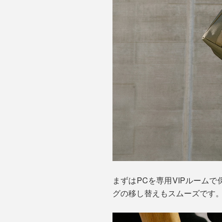
まずはPCを専用VIPルーム
グの移し替えもスムーズです