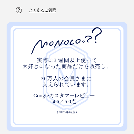
よくあるご質問