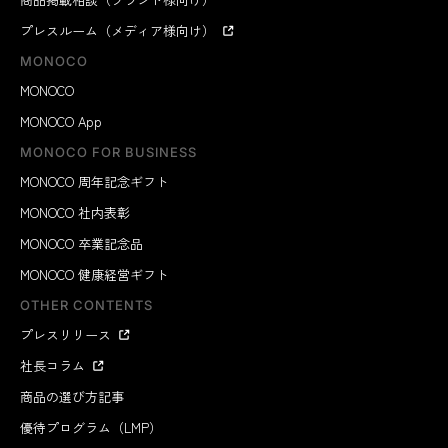
プレスルーム（メディア様向け）
MONOCO
MONOCO
MONOCO App
MONOCO FOR BUSINESS
MONOCO 周年記念ギフト
MONOCO 社内表彰
MONOCO 卒業記念品
MONOCO 健康経営ギフト
OTHER CONTENTS
プレスリリース
社長コラム
商品の選び方記事
優待プログラム（LMP）