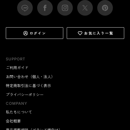
ログイン
お気に入り一覧
SUPPORT
ご利用ガイド
お問い合わせ（個人・法人）
特定商取引法に基づく表示
プライバシーポリシー
COMPANY
私たちについて
会社概要
商品掲載相談（ブランド様向け）