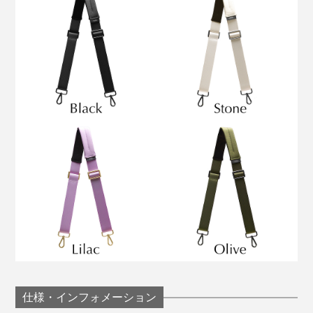
仕様・インフォメーション