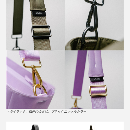
「ライラック」以外の金具は、ブラックニッケルカラー