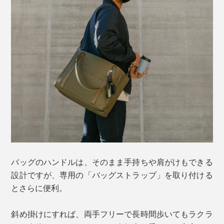
バッグのハンドルは、そのまま手持ちや肩がけもできる
設計ですが、専用の「バッグストラップ」を取り付ける
とさらに便利。
斜め掛けにすれば、両手フリーで長時間歩いてもラクラ