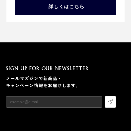
詳しくはこちら
SIGN UP FOR OUR NEWSLETTER
メールマガジンで新商品・
キャンペーン情報をお届けします。