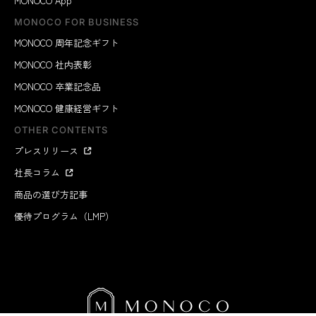
MONOCO App
MONOCO FOR BUSINESS
MONOCO 周年記念ギフト
MONOCO 社内表彰
MONOCO 卒業記念品
MONOCO 健康経営ギフト
OTHER CONTENTS
プレスリリース
社長コラム
商品の選び方記事
優待プログラム（LMP）