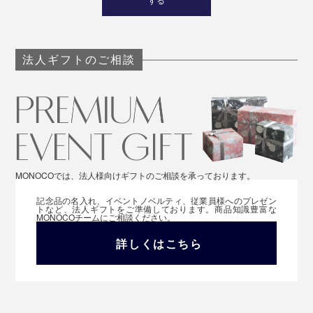
法人ギフトのご相談
MONOCOでは、法人様向けギフトのご相談を承っております。
記念品の名入れ、イベントノベルティ、従業員様へのプレゼン
トなど、法人ギフトをご準備しております。商品知識豊富な
MONOCOチームにご相談ください。
詳しくはこちら