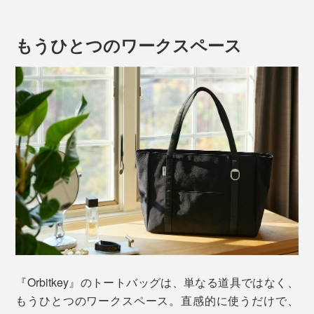
もうひとつのワークスペース
『Orbitkey』のトートバッグは、単なる道具ではなく、
もうひとつのワークスペース。直感的に使うだけで、