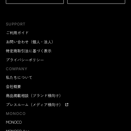
SUPPORT
ご利用ガイド
お問い合わせ（個人・法人）
特定商取引法に基づく表示
プライバシーポリシー
COMPANY
私たちについて
会社概要
商品掲載相談（ブランド様向け）
プレスルーム（メディア様向け）
MONOCO
MONOCO