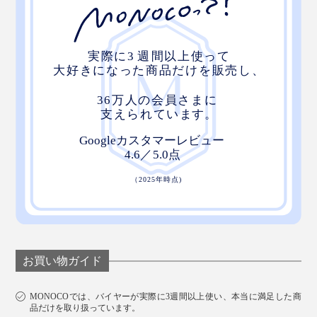
スーツケースに固定できる
バッグ背面には、スーツケースのハンドルに通せるスト
ラップつき。移動中もバッグが落ちることなく、安定し
た状態で運べます。
お買い物ガイド
MONOCOでは、バイヤーが実際に3週間以上使い、本当に満足した商
品だけを取り扱っています。