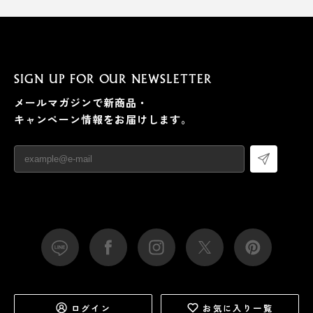
SIGN UP FOR OUR NEWSLETTER
メールマガジンで新商品・
キャンペーン情報をお届けします。
ログイン
お気に入り一覧