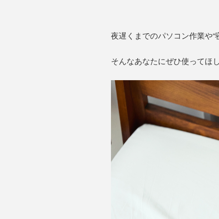
夜遅くまでのパソコン作業や“
そんなあなたにぜひ使ってほし