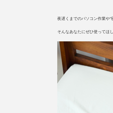
夜遅くまでのパソコン作業や“
そんなあなたにぜひ使ってほし