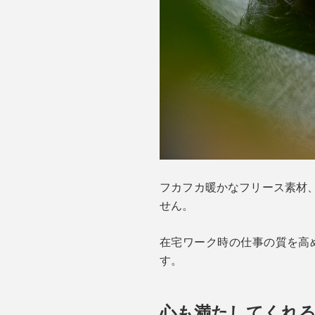
フカフカ暖かなフリース素材
せん。
在宅ワーク時の仕事の質を高
す。
心も満たしてくれ