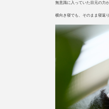
無意識に入っていた目元の力
横向き寝でも、そのまま寝返