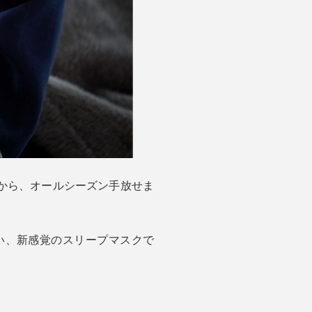
から、オールシーズン手放せま
い、新感覚のスリープマスクで