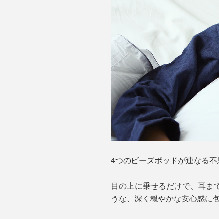
4つのビーズポッドが連なる
目の上に乗せるだけで、耳ま
うな、深く穏やかな安心感に