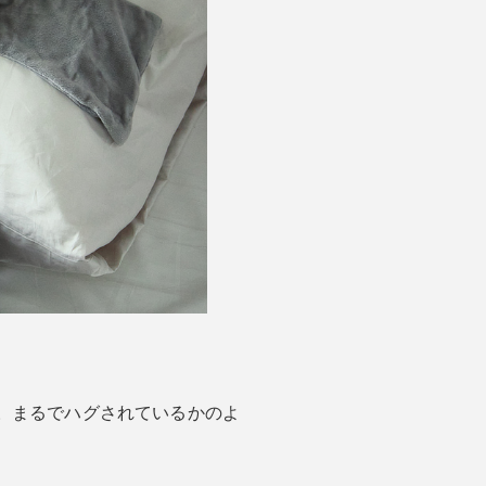
。まるでハグされているかのよ