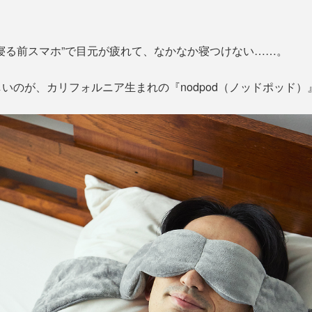
寝る前スマホ”で目元が疲れて、なかなか寝つけない……。
いのが、カリフォルニア生まれの『nodpod（ノッドポッド）