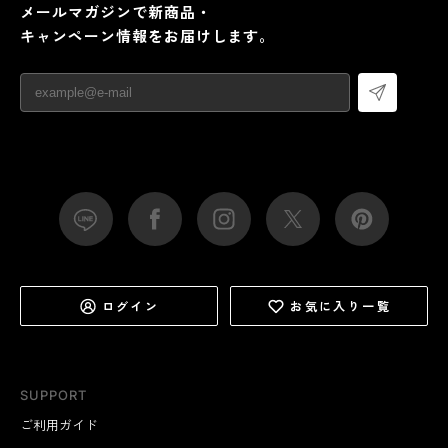
メールマガジンで新商品・
キャンペーン情報をお届けします。
ログイン
お気に入り一覧
SUPPORT
ご利用ガイド