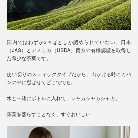
国内ではわずか3％ほどしか認められていない、日本
（JAS）とアメリカ（USDA）両方の有機認証を取得し
た希少な茶葉です。
使い切りのスティックタイプだから、出かける時にカバ
ンの中に忍ばせてどこででも。
水と一緒にボトルに入れて、シャカシャカシャカ。
茶葉を蒸らすことなく、すぐおいしい！