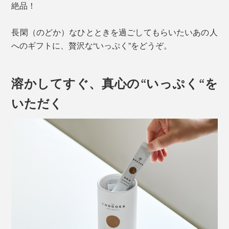
絶品！
長閑（のどか）なひとときを過ごしてもらいたいあの人
へのギフトに、贅沢な“いっぷく”をどうぞ。
溶かしてすぐ、真心の“いっぷく“を
いただく