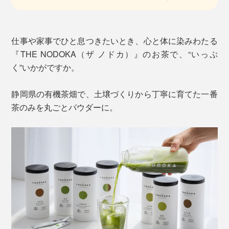
仕事や家事でひと息つきたいとき、心と体に染みわたる
『THE NODOKA（ザ ノドカ）』のお茶で、“いっぷ
く”いかがですか。
静岡県の有機茶畑で、土壌づくりから丁寧に育てた一番
茶のみを丸ごとパウダーに。