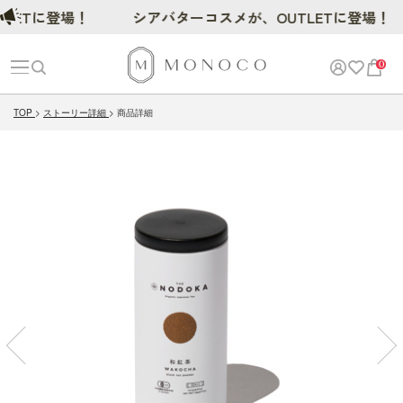
Tに登場！
シアバターコスメが、OUTLETに登場！
0
TOP
ストーリー詳細
商品詳細