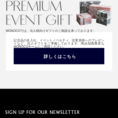
MONOCOでは、法人様向けギフトのご相談を承っております。
記念品の名入れ、イベントノベルティ、従業員様へのプレゼン
トなど、法人ギフトをご準備しております。商品知識豊富な
MONOCOチームにご相談ください。
詳しくはこちら
SIGN UP FOR OUR NEWSLETTER