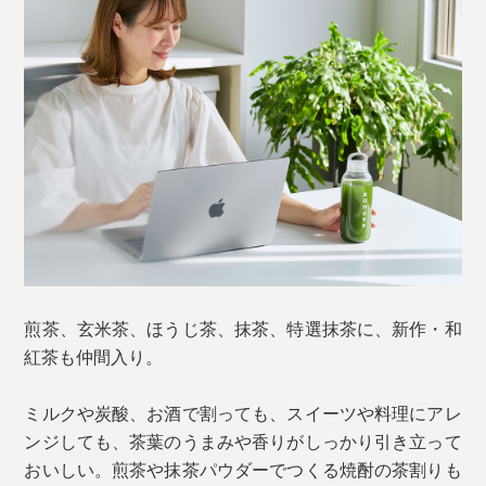
煎茶、玄米茶、ほうじ茶、抹茶、特選抹茶に、新作・和
紅茶も仲間入り。
ミルクや炭酸、お酒で割っても、スイーツや料理にアレ
ンジしても、茶葉のうまみや香りがしっかり引き立って
おいしい。煎茶や抹茶パウダーでつくる焼酎の茶割りも