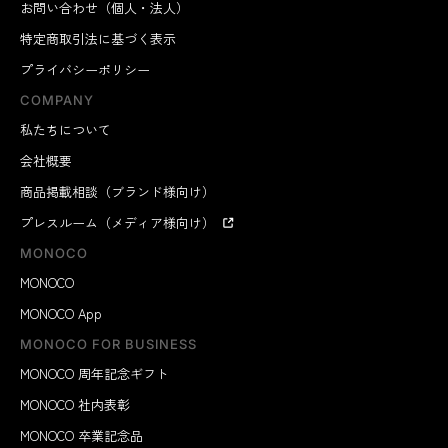
お問い合わせ（個人・法人）
特定商取引法に基づく表示
プライバシーポリシー
COMPANY
私たちについて
会社概要
商品掲載相談（ブランド様向け）
プレスルーム（メディア様向け）
MONOCO
MONOCO
MONOCO App
MONOCO FOR BUSINESS
MONOCO 周年記念ギフト
MONOCO 社内表彰
MONOCO 卒業記念品