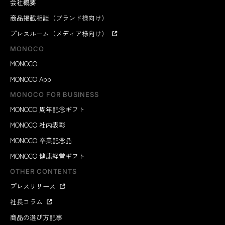
会社概要
商品掲載相談（ブランド様向け）
プレスルーム（メディア様向け）
MONOCO
MONOCO
MONOCO App
MONOCO FOR BUSINESS
MONOCO 周年記念ギフト
MONOCO 社内表彰
MONOCO 卒業記念品
MONOCO 健康経営ギフト
OTHER CONTENTS
プレスリリース
社長コラム
商品の選び方記事