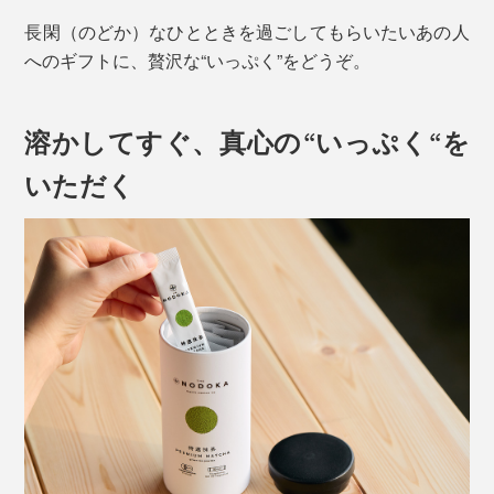
長閑（のどか）なひとときを過ごしてもらいたいあの人
へのギフトに、贅沢な“いっぷく”をどうぞ。
溶かしてすぐ、真心の“いっぷく“を
いただく