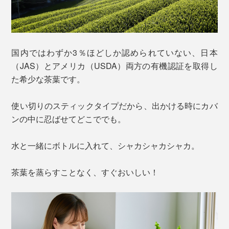
国内ではわずか3％ほどしか認められていない、日本
（JAS）とアメリカ（USDA）両方の有機認証を取得し
た希少な茶葉です。
使い切りのスティックタイプだから、出かける時にカバ
ンの中に忍ばせてどこででも。
水と一緒にボトルに入れて、シャカシャカシャカ。
茶葉を蒸らすことなく、すぐおいしい！