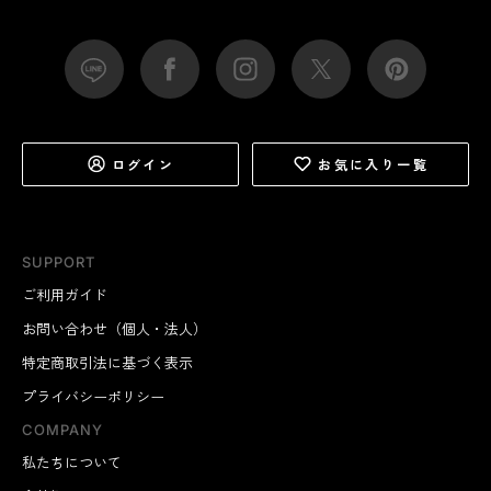
ログイン
お気に入り一覧
SUPPORT
ご利用ガイド
お問い合わせ（個人・法人）
特定商取引法に基づく表示
プライバシーポリシー
COMPANY
私たちについて