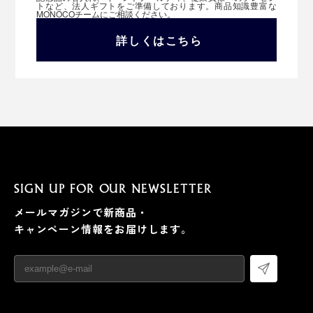
トなど、法人ギフトをご準備しております。商品知識豊富な
MONOCOチームにご相談ください。
詳しくはこちら
SIGN UP FOR OUR NEWSLETTER
メールマガジンで新商品・
キャンペーン情報をお届けします。