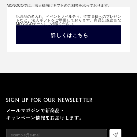
MONOCOでは、法人様向けギフトのご相談を承っております。
記念品の名入れ、イベントノベルティ、従業員様へのプレゼン
トなど、法人ギフトをご準備しております。商品知識豊富な
MONOCOチームにご相談ください。
詳しくはこちら
SIGN UP FOR OUR NEWSLETTER
メールマガジンで新商品・
キャンペーン情報をお届けします。