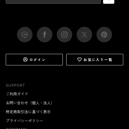
ログイン
お気に入り一覧
SUPPORT
ご利用ガイド
お問い合わせ（個人・法人）
特定商取引法に基づく表示
プライバシーポリシー