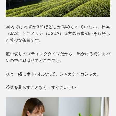
国内ではわずか3％ほどしか認められていない、日本
（JAS）とアメリカ（USDA）両方の有機認証を取得し
た希少な茶葉です。
使い切りのスティックタイプだから、出かける時にカバ
ンの中に忍ばせてどこででも。
水と一緒にボトルに入れて、シャカシャカシャカ。
茶葉を蒸らすことなく、すぐおいしい！