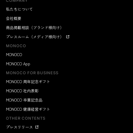
COMPANY
私たちについて
会社概要
商品掲載相談（ブランド様向け）
プレスルーム（メディア様向け）
MONOCO
MONOCO
MONOCO App
MONOCO FOR BUSINESS
MONOCO 周年記念ギフト
MONOCO 社内表彰
MONOCO 卒業記念品
MONOCO 健康経営ギフト
OTHER CONTENTS
プレスリリース