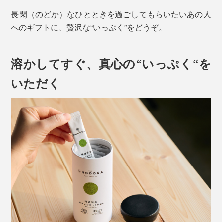
長閑（のどか）なひとときを過ごしてもらいたいあの人
へのギフトに、贅沢な“いっぷく”をどうぞ。
溶かしてすぐ、真心の“いっぷく“を
いただく