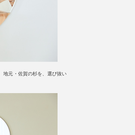
、地元・佐賀の杉を、選び抜い