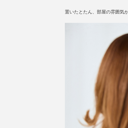
置いたとたん、部屋の雰囲気