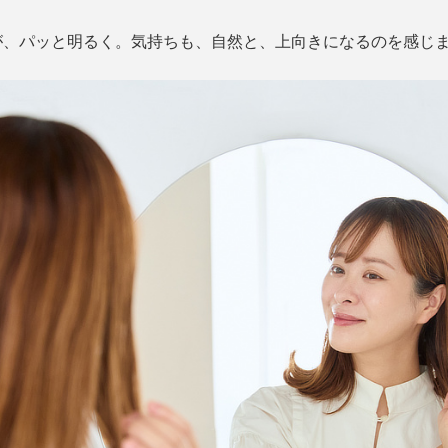
が、パッと明るく。気持ちも、自然と、上向きになるのを感じ