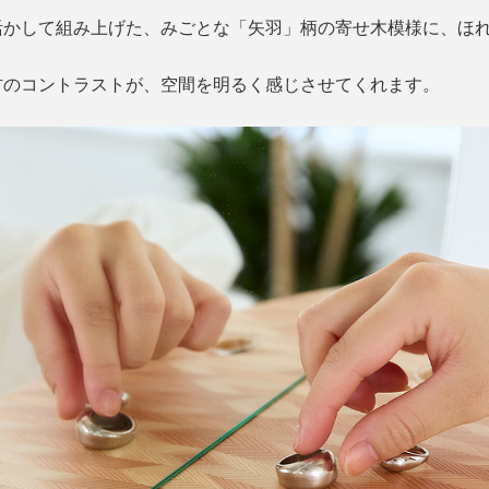
活かして組み上げた、みごとな「矢羽」柄の寄せ木模様に、ほ
材のコントラストが、空間を明るく感じさせてくれます。