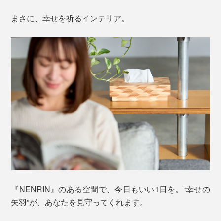
まさに、幸せを祈るインテリア。
『NENRIN』のある空間で、今日もいい1日を。“幸せの
矢羽”が、あなたを見守ってくれます。