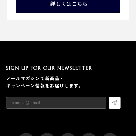
詳しくはこちら
SIGN UP FOR OUR NEWSLETTER
メールマガジンで新商品・
キャンペーン情報をお届けします。