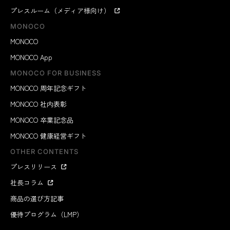
プレスルーム（メディア様向け）
MONOCO
MONOCO
MONOCO App
MONOCO FOR BUSINESS
MONOCO 周年記念ギフト
MONOCO 社内表彰
MONOCO 卒業記念品
MONOCO 健康経営ギフト
OTHER CONTENTS
プレスリリース
社長コラム
商品の選び方記事
優待プログラム（LMP）