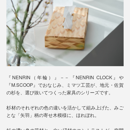
『NENRIN（年輪）』－－『NENRIN CLOCK』や
『M.SCOOP』でおなじみ、ミマツ工芸が、地元・佐賀
の杉を、選び抜いてつくった家具のシリーズです。
杉材のそれぞれの色の違いを活かして組み上げた、みご
とな「矢羽」柄の寄せ木模様に、ほれぼれ。