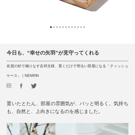
今日も、“幸せの矢羽”が見守ってくれる
佐賀の杉で織りなす吉祥文様、置くだけで明るい部屋になる「ティッシュ
ケース」｜NENRIN
置いたとたん、部屋の雰囲気が、パッと明るく。気持ち
も、自然と、上向きになるのを感じました。