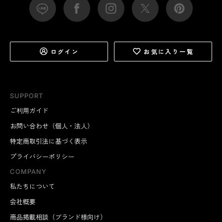
ログイン
お気に入り一覧
SUPPORT
ご利用ガイド
お問い合わせ（個人・法人）
特定商取引法に基づく表示
プライバシーポリシー
COMPANY
私たちについて
会社概要
商品掲載相談（ブランド様向け）