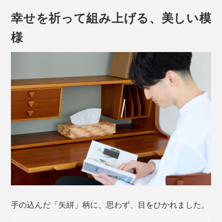
幸せを祈って組み上げる、美しい模
様
手の込んだ「矢絣」柄に、思わず、目をひかれました。