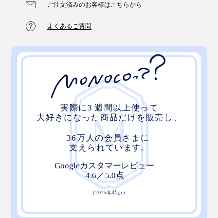
ご注文済みのお客様はこちらから
よくあるご質問