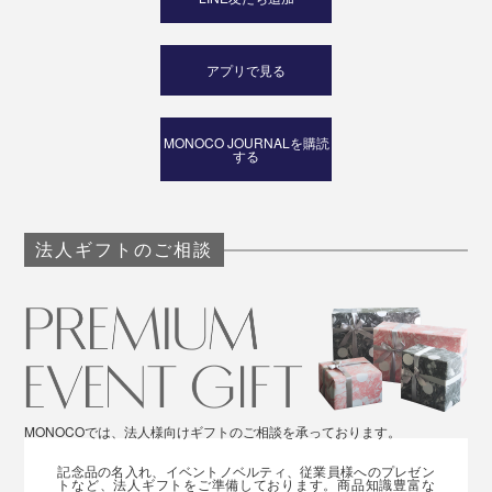
アプリで見る
MONOCO JOURNALを購読
する
法人ギフトのご相談
MONOCOでは、法人様向けギフトのご相談を承っております。
記念品の名入れ、イベントノベルティ、従業員様へのプレゼン
トなど、法人ギフトをご準備しております。商品知識豊富な