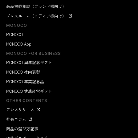
商品掲載相談（ブランド様向け）
プレスルーム（メディア様向け）
MONOCO
MONOCO
MONOCO App
MONOCO FOR BUSINESS
MONOCO 周年記念ギフト
MONOCO 社内表彰
MONOCO 卒業記念品
MONOCO 健康経営ギフト
OTHER CONTENTS
プレスリリース
社長コラム
商品の選び方記事