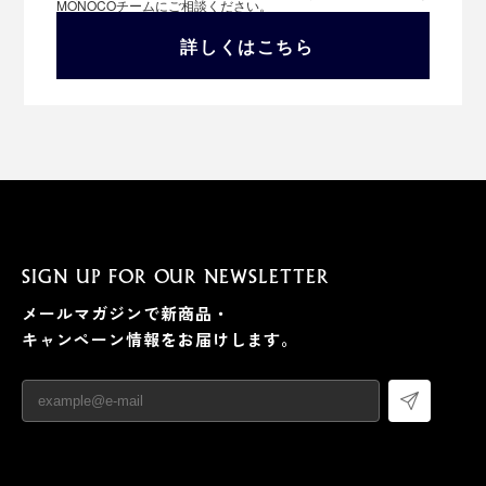
MONOCOチームにご相談ください。
詳しくはこちら
SIGN UP FOR OUR NEWSLETTER
メールマガジンで新商品・
キャンペーン情報をお届けします。