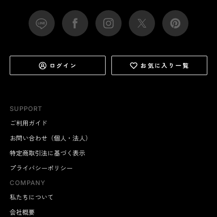
ログイン
お気に入り一覧
SUPPORT
ご利用ガイド
お問い合わせ（個人・法人）
特定商取引法に基づく表示
プライバシーポリシー
COMPANY
私たちについて
会社概要