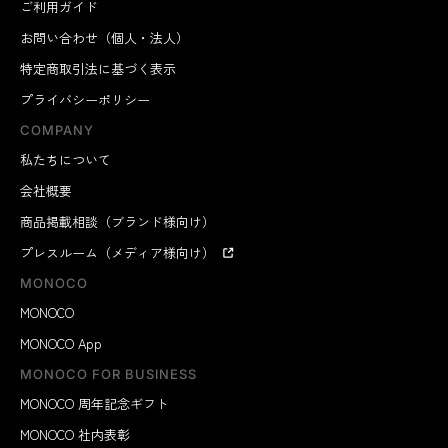
ご利用ガイド
お問い合わせ（個人・法人）
特定商取引法に基づく表示
プライバシーポリシー
COMPANY
私たちについて
会社概要
商品掲載相談（ブランド様向け）
プレスルーム（メディア様向け）
MONOCO
MONOCO
MONOCO App
MONOCO FOR BUSINESS
MONOCO 周年記念ギフト
MONOCO 社内表彰