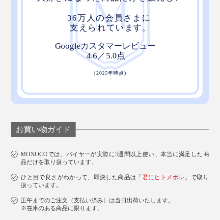
お買い物ガイド
MONOCOでは、バイヤーが実際に3週間以上使い、本当に満足した商
品だけを取り扱っています。
ひと目で良さがわかって、即決した商品は「
君にヒトメボレ
」で取り
扱っています。
正午までのご注文（支払い済み）は当日出荷いたします。
※在庫のある商品に限ります。