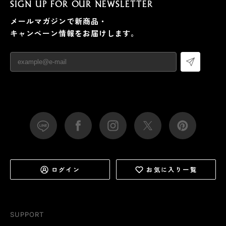
SIGN UP FOR OUR NEWSLETTER
メールマガジンで新商品・
キャンペーン情報をお届けします。
ログイン
お気に入り一覧
SUPPORT