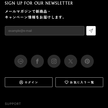
SIGN UP FOR OUR NEWSLETTER
メールマガジンで新商品・
キャンペーン情報をお届けします。
ログイン
お気に入り一覧
SUPPORT