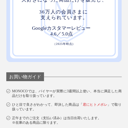
お買い物ガイド
MONOCOでは、バイヤーが実際に3週間以上使い、本当に満足した商
品だけを取り扱っています。
ひと目で良さがわかって、即決した商品は「
君にヒトメボレ
」で取り
扱っています。
正午までのご注文（支払い済み）は当日出荷いたします。
※在庫のある商品に限ります。