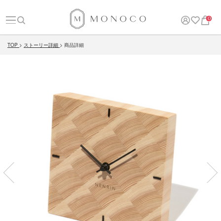
0
TOP
ストーリー詳細
商品詳細