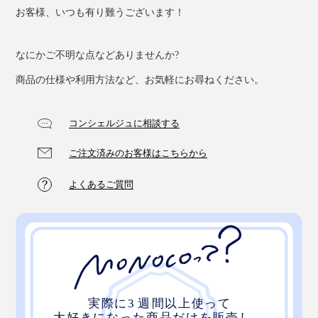
お客様、いつも有り難うございます！
なにかご不明な点などありませんか?
商品の仕様や利用方法など、お気軽にお尋ねください。
コンシェルジュに相談する
ご注文済みのお客様はこちらから
よくあるご質問