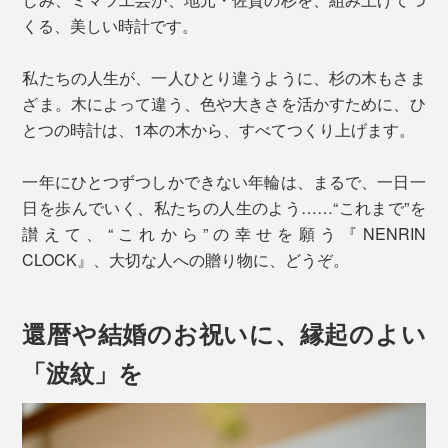
くる、美しい時計です。
私たちの人生が、一人ひとり違うように、杉の木もさま
ざま。木によって違う、色や大きさを活かすために、ひ
とつの時計は、1本の木から、すべてつくり上げます。
一年にひとつずつしかできない年輪は、まるで、一日一
日を歩んでいく、私たちの人生のよう……“これまで”を
讃えて、“これから”の幸せを願う『NENRIN
CLOCK』、大切な人への贈り物に、どうぞ。
還暦や結婚のお祝いに、縁起のよい
「波紋」を