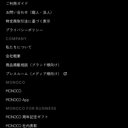
ご利用ガイド
お問い合わせ（個人・法人）
特定商取引法に基づく表示
プライバシーポリシー
COMPANY
私たちについて
会社概要
商品掲載相談（ブランド様向け）
プレスルーム（メディア様向け）
MONOCO
MONOCO
MONOCO App
MONOCO FOR BUSINESS
MONOCO 周年記念ギフト
MONOCO 社内表彰