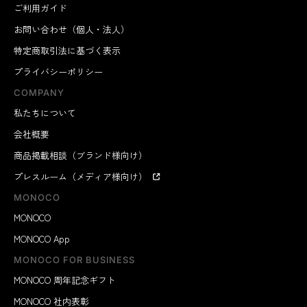
ご利用ガイド
お問い合わせ（個人・法人）
特定商取引法に基づく表示
プライバシーポリシー
COMPANY
私たちについて
会社概要
商品掲載相談（ブランド様向け）
プレスルーム（メディア様向け）
MONOCO
MONOCO
MONOCO App
MONOCO FOR BUSINESS
MONOCO 周年記念ギフト
MONOCO 社内表彰