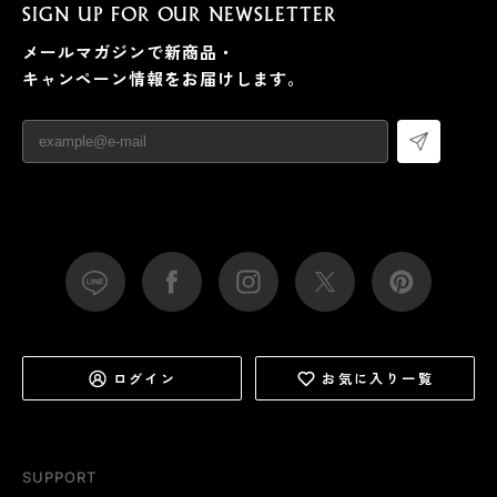
SIGN UP FOR OUR NEWSLETTER
メールマガジンで新商品・
キャンペーン情報をお届けします。
ログイン
お気に入り一覧
SUPPORT