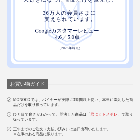
お買い物ガイド
MONOCOでは、バイヤーが実際に3週間以上使い、本当に満足した商
品だけを取り扱っています。
ひと目で良さがわかって、即決した商品は「
君にヒトメボレ
」で取り
扱っています。
正午までのご注文（支払い済み）は当日出荷いたします。
※在庫のある商品に限ります。