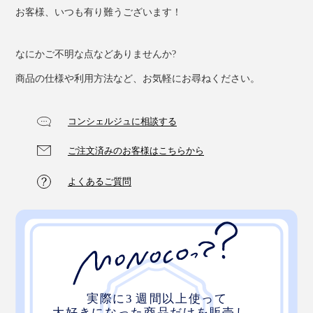
お客様、いつも有り難うございます！
なにかご不明な点などありませんか?
商品の仕様や利用方法など、お気軽にお尋ねください。
コンシェルジュに相談する
ご注文済みのお客様はこちらから
よくあるご質問