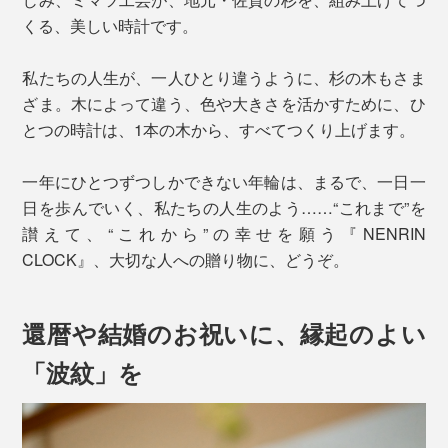
くる、美しい時計です。
私たちの人生が、一人ひとり違うように、杉の木もさま
ざま。木によって違う、色や大きさを活かすために、ひ
とつの時計は、1本の木から、すべてつくり上げます。
一年にひとつずつしかできない年輪は、まるで、一日一
日を歩んでいく、私たちの人生のよう……“これまで”を
讃えて、“これから”の幸せを願う『NENRIN
CLOCK』、大切な人への贈り物に、どうぞ。
還暦や結婚のお祝いに、縁起のよい
「波紋」を