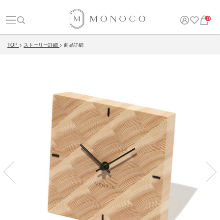
0
TOP
ストーリー詳細
商品詳細