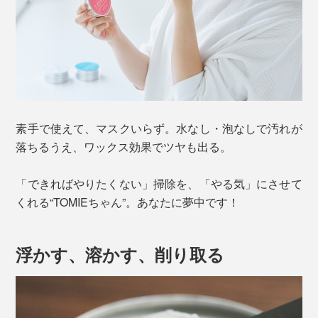
素手で使えて、マスクいらず。水なし・泡なしで汚れが
落ちるうえ、ワックス効果でツヤも出る。
「できればやりたくない」掃除を、「やる気」にさせて
くれる“TOMIEちゃん”。あなたに夢中です！
浮かす、溶かす、削り取る