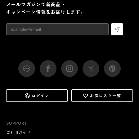
メールマガジンで新商品・
キャンペーン情報をお届けします。
ログイン
お気に入り一覧
SUPPORT
ご利用ガイド