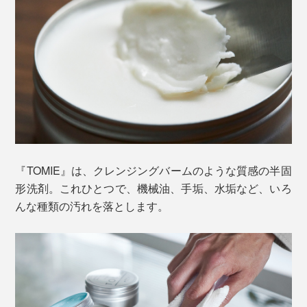
『TOMIE』は、クレンジングバームのような質感の半固
形洗剤。これひとつで、機械油、手垢、水垢など、いろ
んな種類の汚れを落とします。