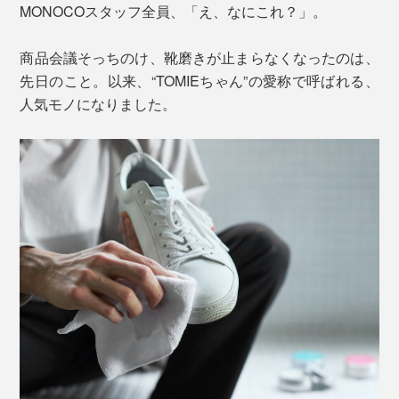
MONOCOスタッフ全員、「え、なにこれ？」。
商品会議そっちのけ、靴磨きが止まらなくなったのは、
先日のこと。以来、“TOMIEちゃん”の愛称で呼ばれる、
人気モノになりました。