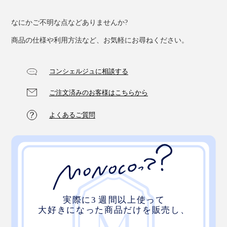
なにかご不明な点などありませんか?
パッケージのシール貼りは、障がい者支援施設に委託し
商品の仕様や利用方法など、お気軽にお尋ねください。
ています。
コンシェルジュに相談する
ご注文済みのお客様はこちらから
よくあるご質問