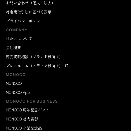
お問い合わせ（個人・法人）
特定商取引法に基づく表示
プライバシーポリシー
COMPANY
私たちについて
会社概要
商品掲載相談（ブランド様向け）
プレスルーム（メディア様向け）
MONOCO
MONOCO
MONOCO App
MONOCO FOR BUSINESS
MONOCO 周年記念ギフト
MONOCO 社内表彰
MONOCO 卒業記念品