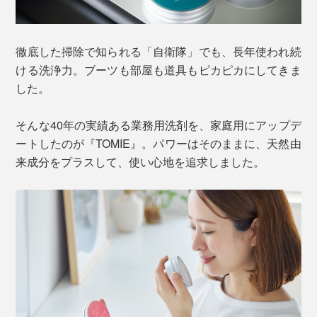
徹底した掃除で知られる「自衛隊」でも、長年使われ続
ける洗浄力。ブーツも部屋も道具もピカピカにしてきま
した。
そんな40年の実績ある業務用洗剤を、家庭用にアップデ
ートしたのが『TOMIE』。パワーはそのままに、天然由
来成分をプラスして、使い心地を追求しました。