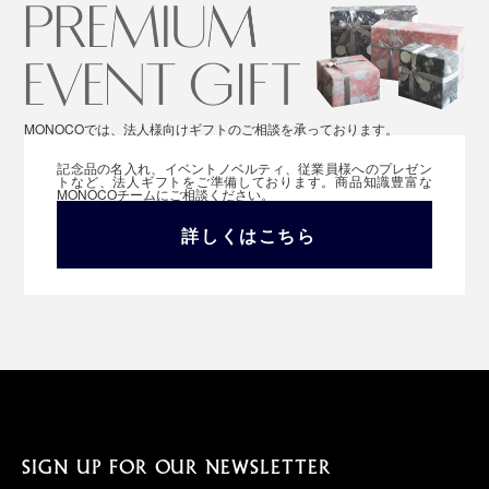
MONOCOでは、法人様向けギフトのご相談を承っております。
記念品の名入れ、イベントノベルティ、従業員様へのプレゼン
トなど、法人ギフトをご準備しております。商品知識豊富な
MONOCOチームにご相談ください。
詳しくはこちら
SIGN UP FOR OUR NEWSLETTER