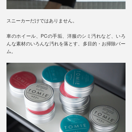
スニーカーだけではありません。
車のホイール、PCの手垢、洋服のシミ汚れなど、いろ
んな素材のいろんな汚れを落とす、多目的・お掃除バー
ム。