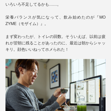
いろいろ不足してるかも……。
栄養バランスが気になって、飲み始めたのが『MO
ZYME（モザイム）』。
まず変わったが、トイレの回数。そういえば、以前は疲
れが翌朝に残ることがあったのに、最近は朝からシャッ
キリ。顔色いいねってホメられた！