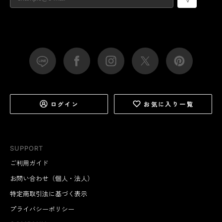
ログイン
お気に入り一覧
SUPPORT
ご利用ガイド
お問い合わせ（個人・法人）
特定商取引法に基づく表示
プライバシーポリシー