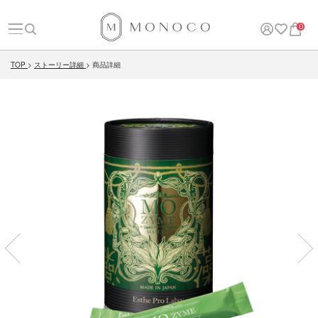
0
TOP
ストーリー詳細
商品詳細