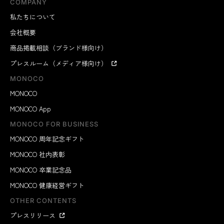
COMPANY
私たちについて
会社概要
商品掲載相談（ブランド様向け）
プレスルーム（メディア様向け）
MONOCO
MONOCO
MONOCO App
MONOCO FOR BUSINESS
MONOCO 周年記念ギフト
MONOCO 社内表彰
MONOCO 卒業記念品
MONOCO 健康経営ギフト
OTHER CONTENTS
プレスリリース