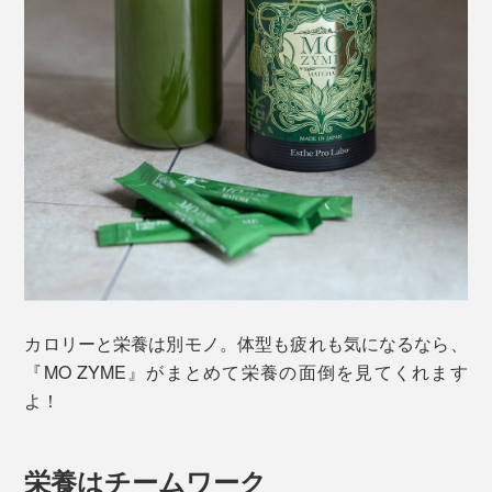
カロリーと栄養は別モノ。体型も疲れも気になるなら、
『MO ZYME』がまとめて栄養の面倒を見てくれます
よ！
栄養はチームワーク