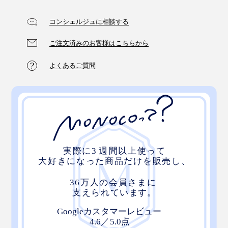
コンシェルジュに相談する
ご注文済みのお客様はこちらから
よくあるご質問