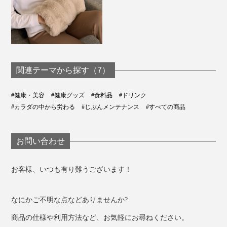
関連テーマから探す（7）
#健康・美容
#健康グッズ
#食料品
#ドリンク
#カラダの中から労わる
#じぶんメンテナンス
#すべての商品
お問い合わせ
お客様、いつも有り難うございます！
なにかご不明な点などありませんか?
商品の仕様や利用方法など、お気軽にお尋ねください。