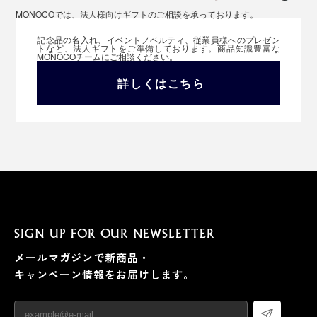
MONOCOでは、法人様向けギフトのご相談を承っております。
記念品の名入れ、イベントノベルティ、従業員様へのプレゼン
トなど、法人ギフトをご準備しております。商品知識豊富な
MONOCOチームにご相談ください。
詳しくはこちら
SIGN UP FOR OUR NEWSLETTER
メールマガジンで新商品・
キャンペーン情報をお届けします。