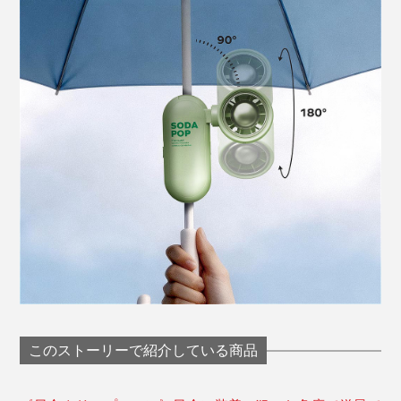
このストーリーで紹介している商品