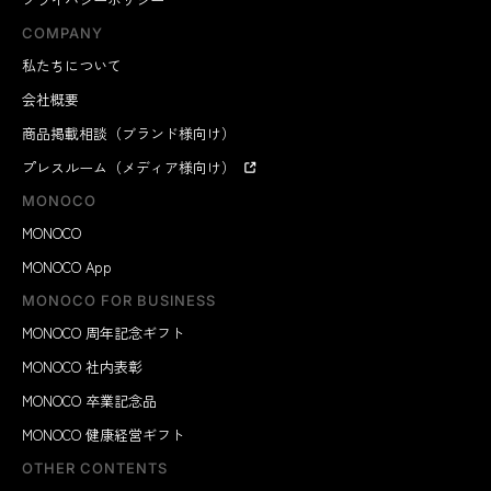
COMPANY
私たちについて
会社概要
商品掲載相談（ブランド様向け）
プレスルーム（メディア様向け）
MONOCO
MONOCO
MONOCO App
MONOCO FOR BUSINESS
MONOCO 周年記念ギフト
MONOCO 社内表彰
MONOCO 卒業記念品
MONOCO 健康経営ギフト
OTHER CONTENTS