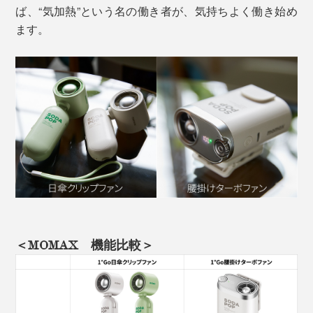
ば、“気加熱”という名の働き者が、気持ちよく働き始め
ます。
＜MOMAX 機能比較＞