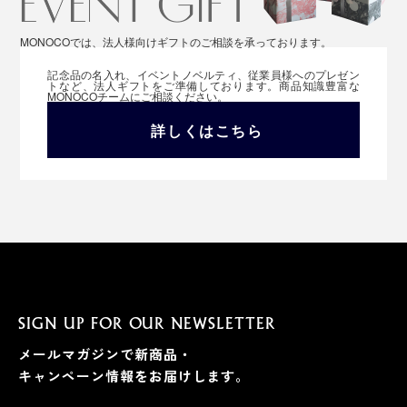
MONOCOでは、法人様向けギフトのご相談を承っております。
記念品の名入れ、イベントノベルティ、従業員様へのプレゼン
トなど、法人ギフトをご準備しております。商品知識豊富な
MONOCOチームにご相談ください。
詳しくはこちら
SIGN UP FOR OUR NEWSLETTER
メールマガジンで新商品・
キャンペーン情報をお届けします。