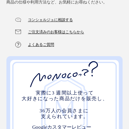
商品の仕様や利用方法など、お気軽にお尋ねください。
コンシェルジュに相談する
ご注文済みのお客様はこちらから
よくあるご質問