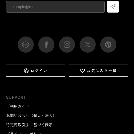
ログイン
お気に入り一覧
SUPPORT
ご利用ガイド
お問い合わせ（個人・法人）
特定商取引法に基づく表示
プライバシーポリシー