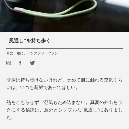
“風通し”を持ち歩く
傘に、服に、ハンズフリーファン
冷房は持ち歩けないけれど、せめて肌に触れる空気くら
いは、いつも新鮮であってほしい。
熱をこもらせず、湿気もため込まない。真夏の外出をラ
クにする秘訣は、意外とシンプルな“風通し”にありまし
た。