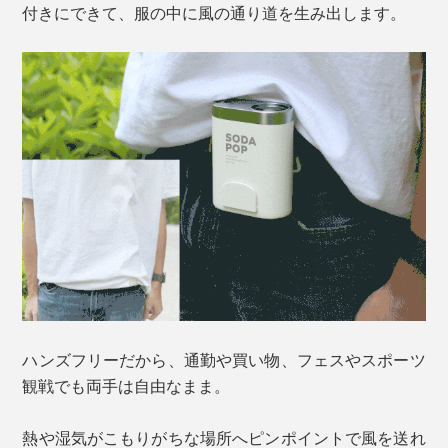
付きにできて、服の中に風の通り道を生み出します。
ハンズフリーだから、通勤や買い物、フェスやスポーツ
観戦でも両手は自由なまま。
熱や湿気がこもりがちな場所へピンポイントで風を送れ