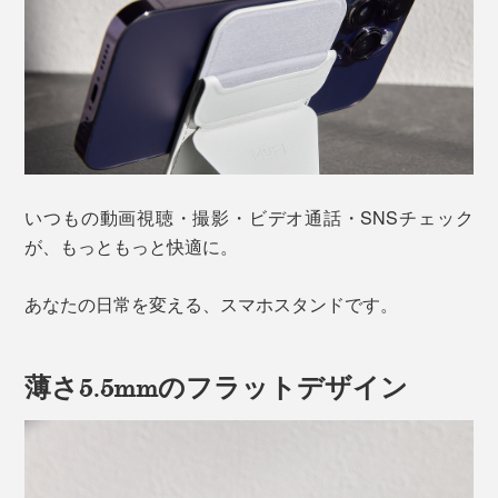
いつもの動画視聴・撮影・ビデオ通話・SNSチェック
が、もっともっと快適に。
あなたの日常を変える、スマホスタンドです。
薄さ5.5mmのフラットデザイン