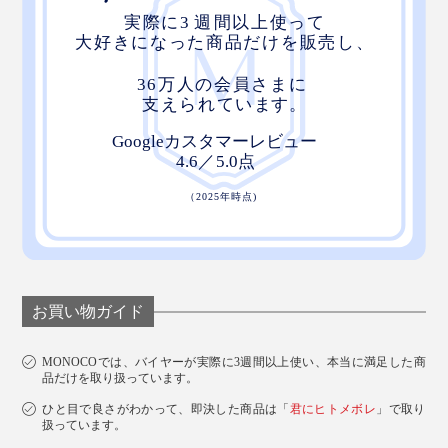
お買い物ガイド
MONOCOでは、バイヤーが実際に3週間以上使い、本当に満足した商
品だけを取り扱っています。
ひと目で良さがわかって、即決した商品は「
君にヒトメボレ
」で取り
扱っています。