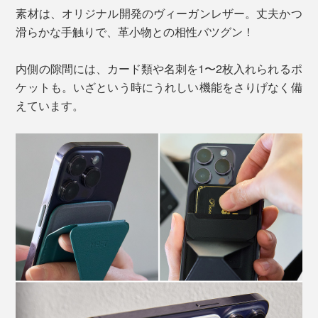
素材は、オリジナル開発のヴィーガンレザー。丈夫かつ
滑らかな手触りで、革小物との相性バツグン！
内側の隙間には、カード類や名刺を1〜2枚入れられるポ
ケットも。いざという時にうれしい機能をさりげなく備
えています。