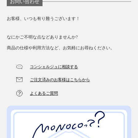
お問い合わせ
お客様、いつも有り難うございます！
なにかご不明な点などありませんか?
商品の仕様や利用方法など、お気軽にお尋ねください。
コンシェルジュに相談する
ご注文済みのお客様はこちらから
よくあるご質問