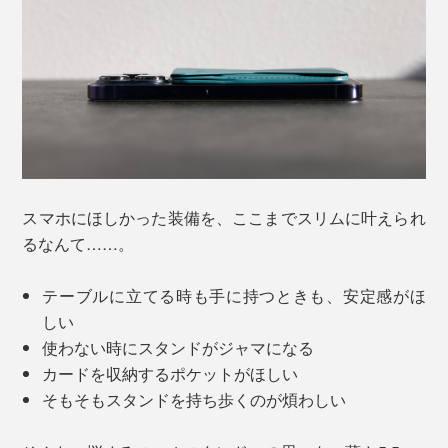
スマホにほしかった装備を、ここまでスリムに叶えられ
るなんて……。
テーブルに立てる時も手に持つときも、安定感がほ
しい
使わない時にスタンドがジャマになる
カードを収納するポケットがほしい
そもそもスタンドを持ち歩くのが煩わしい