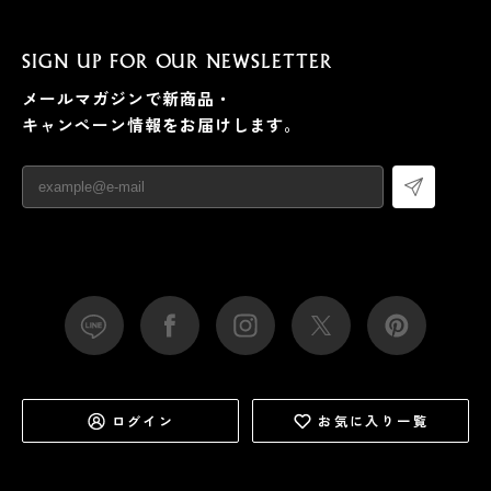
SIGN UP FOR OUR NEWSLETTER
メールマガジンで新商品・
キャンペーン情報をお届けします。
ログイン
お気に入り一覧