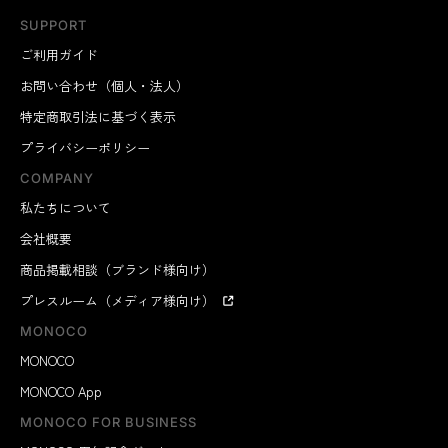
SUPPORT
ご利用ガイド
お問い合わせ（個人・法人）
特定商取引法に基づく表示
プライバシーポリシー
COMPANY
私たちについて
会社概要
商品掲載相談（ブランド様向け）
プレスルーム（メディア様向け）
MONOCO
MONOCO
MONOCO App
MONOCO FOR BUSINESS