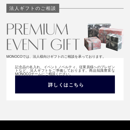
法人ギフトのご相談
MONOCOでは、法人様向けギフトのご相談を承っております。
記念品の名入れ、イベントノベルティ、従業員様へのプレゼン
トなど、法人ギフトをご準備しております。商品知識豊富な
MONOCOチームにご相談ください。
詳しくはこちら