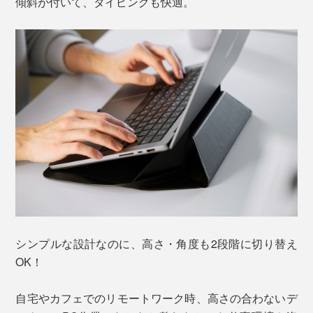
傾斜が付いて、タイピングも快適。
シンプルな設計なのに、高さ・角度も2段階に切り替え
OK！
自宅やカフェでのリモートワーク時、高さの合わないデ