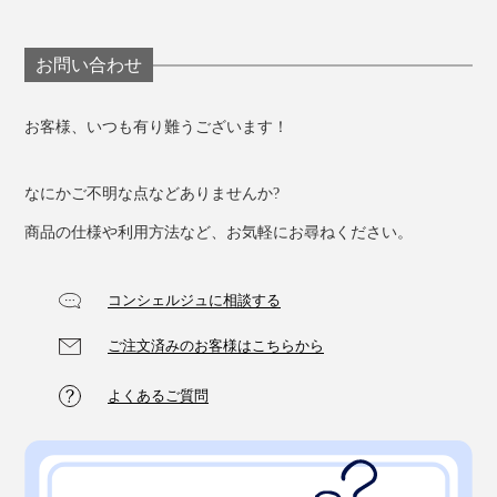
お問い合わせ
お客様、いつも有り難うございます！
なにかご不明な点などありませんか?
商品の仕様や利用方法など、お気軽にお尋ねください。
コンシェルジュに相談する
ご注文済みのお客様はこちらから
よくあるご質問