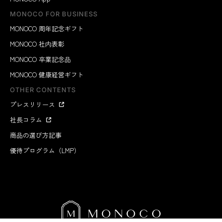
MONOCO FOR BUSINESS
MONOCO 周年記念ギフト
MONOCO 社内表彰
MONOCO 卒業記念品
MONOCO 健康経営ギフト
OTHER CONTENTS
プレスリリース
社長コラム
商品の選び方記事
優待プログラム（LMP）