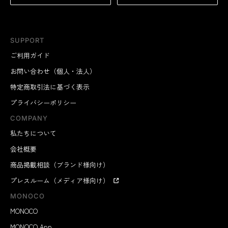
SUPPORT
ご利用ガイド
お問い合わせ（個人・法人）
特定商取引法に基づく表示
プライバシーポリシー
COMPANY
私たちについて
会社概要
商品掲載相談（ブランド様向け）
プレスルーム（メディア様向け）
MONOCO
MONOCO
MONOCO App