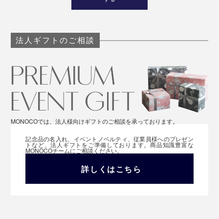
法人ギフトのご相談
MONOCOでは、法人様向けギフトのご相談を承っております。
記念品の名入れ、イベントノベルティ、従業員様へのプレゼン
トなど、法人ギフトをご準備しております。商品知識豊富な
MONOCOチームにご相談ください。
詳しくはこちら