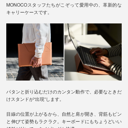
MONOCOスタッフたちがこぞって愛用中の、革新的な
キャリーケースです。
パタンと折り込むだけのカンタン動作で、必要なときだ
けスタンドが“出現”します。
目線の位置が上がるから、自然と肩が開き、背筋もピン
と伸びて姿勢もラクラク。キーボードにもちょうどいい