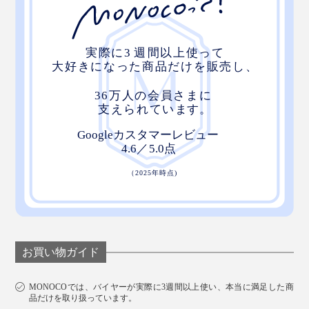
お買い物ガイド
MONOCOでは、バイヤーが実際に3週間以上使い、本当に満足した商
品だけを取り扱っています。