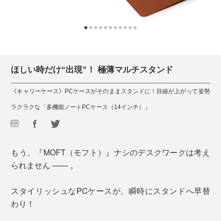
ほしい時だけ“出現”！ 極薄マルチスタンド
《キャリーケース》PCケースがそのままスタンドに！目線が上がって姿勢
ラクラクな「多機能ノートPCケース（14インチ）」
もう、『MOFT（モフト）』ナシのデスクワークは考え
られません —— 。
スタイリッシュなPCケースが、瞬時にスタンドへ早替
わり！