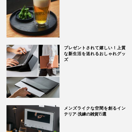
プレゼントされて嬉しい！上質
な新生活を送れるおしゃれグッ
ズ
メンズライクな空間を創るイン
テリア-洗練の雑貨15選