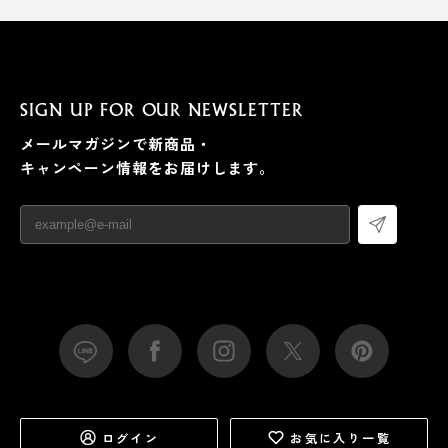
SIGN UP FOR OUR NEWSLETTER
メールマガジンで新商品・
キャンペーン情報をお届けします。
ログイン
お気に入り一覧