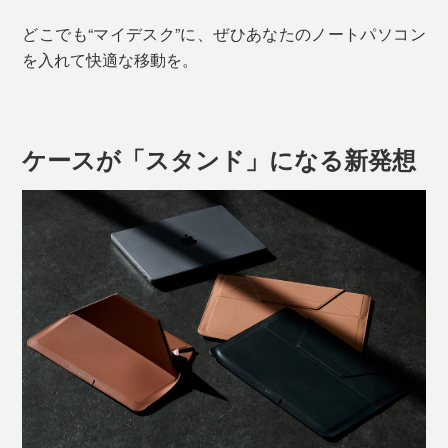
どこでも“マイデスク”に、ぜひあなたのノートパソコン
を入れて快適な移動を。
ケースが「スタンド」になる新発想