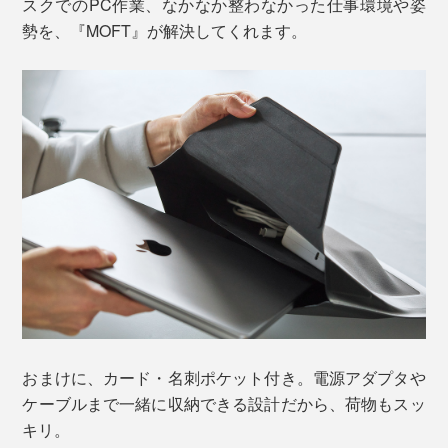
スクでのPC作業、なかなか整わなかった仕事環境や姿
勢を、『MOFT』が解決してくれます。
おまけに、カード・名刺ポケット付き。電源アダプタや
ケーブルまで一緒に収納できる設計だから、荷物もスッ
キリ。