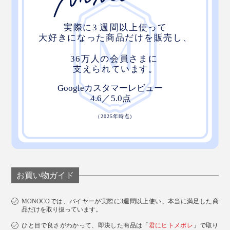
お買い物ガイド
MONOCOでは、バイヤーが実際に3週間以上使い、本当に満足した商
品だけを取り扱っています。
ひと目で良さがわかって、即決した商品は「
君にヒトメボレ
」で取り