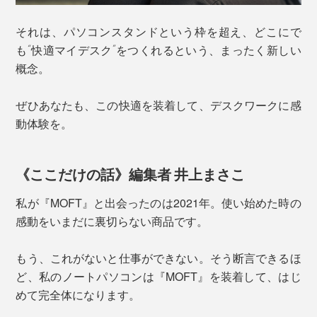
それは、パソコンスタンドという枠を超え、どこにで
も“快適マイデスク”をつくれるという、まったく新しい
概念。
ぜひあなたも、この快適を装着して、デスクワークに感
動体験を。
《ここだけの話》編集者 井上まさこ
私が『MOFT』と出会ったのは2021年。使い始めた時の
感動をいまだに裏切らない商品です。
もう、これがないと仕事ができない。そう断言できるほ
ど、私のノートパソコンは『MOFT』を装着して、はじ
めて完全体になります。