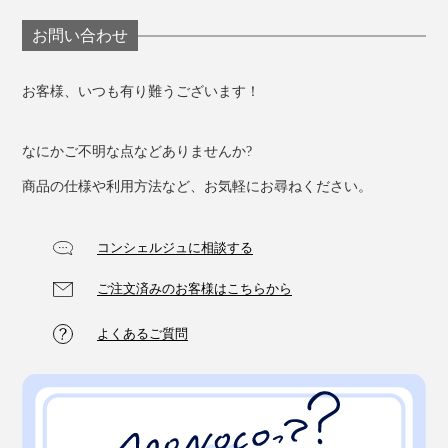
お問い合わせ
お客様、いつも有り難うございます！
なにかご不明な点などありませんか?
商品の仕様や利用方法など、お気軽にお尋ねください。
コンシェルジュに相談する
ご注文済みのお客様はこちらから
よくあるご質問