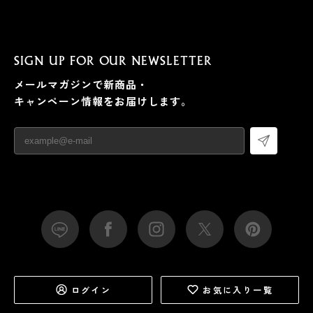
SIGN UP FOR OUR NEWSLETTER
メールマガジンで新商品・
キャンペーン情報をお届けします。
ログイン
お気に入り一覧