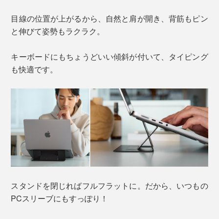
目線の位置が上がるから、自然と肩が開き、背筋もピン
と伸びて姿勢もラクラク。
キーボードにもちょうどいい傾斜が付いて、タイピング
も快適です。
スタンドを閉じればフルフラットに。だから、いつもの
PCスリーブにもすっぽり！