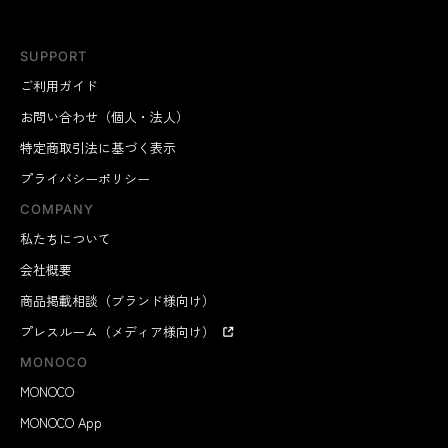
SUPPORT
ご利用ガイド
お問い合わせ（個人・法人）
特定商取引法に基づく表示
プライバシーポリシー
COMPANY
私たちについて
会社概要
商品掲載相談（ブランド様向け）
プレスルーム（メディア様向け）
MONOCO
MONOCO
MONOCO App