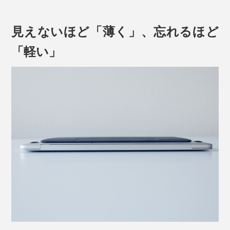
見えないほど「薄く」、忘れるほど
「軽い」