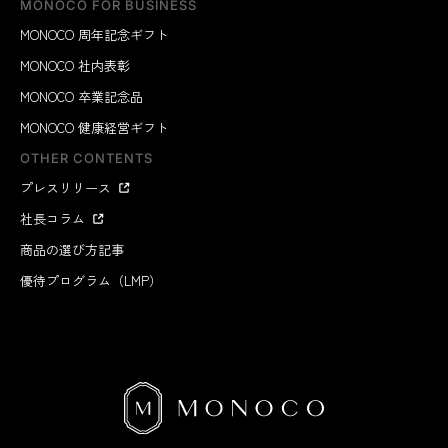
MONOCO FOR BUSINESS
MONOCO 周年記念ギフト
MONOCO 社内表彰
MONOCO 卒業記念品
MONOCO 健康経営ギフト
OTHER CONTENTS
プレスリリース
社長コラム
商品の選び方記事
優待プログラム（LMP）