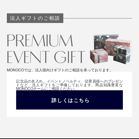
法人ギフトのご相談
MONOCOでは、法人様向けギフトのご相談を承っております。
記念品の名入れ、イベントノベルティ、従業員様へのプレゼン
トなど、法人ギフトをご準備しております。商品知識豊富な
MONOCOチームにご相談ください。
詳しくはこちら