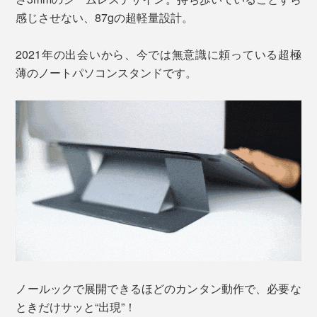
感じさせない、87gの超軽量設計。
2021年の出会いから、今では無意識に頼っている超極
薄のノートパソコンスタンドです。
ノールックで展開できるほどのカンタン動作で、必要な
ときだけサッと“出現”！