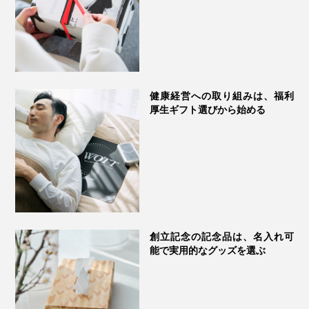
健康経営への取り組みは、福利
厚生ギフト選びから始める
創立記念の記念品は、名入れ可
能で実用的なグッズを選ぶ