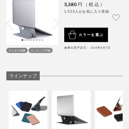
3,580
円（税込）
1,523人がお気に入り登録
カラーを選ぶ
倉庫出荷予定日： 2026年8月7日
ネコポス対象
ラッピング可能
ラインナップ