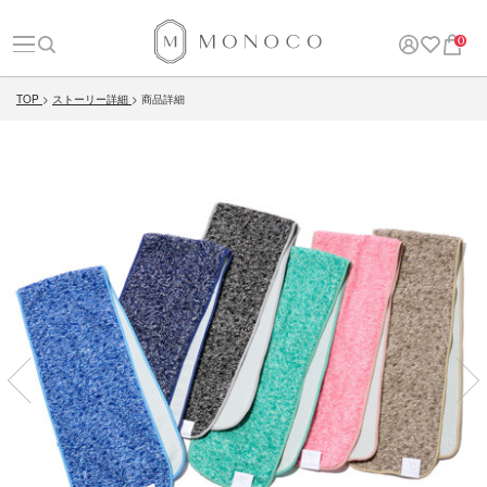
0
TOP
ストーリー詳細
商品詳細