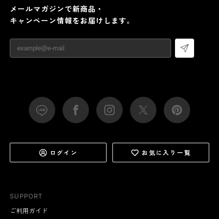
メールマガジンで新商品・
キャンペーン情報をお届けします。
ログイン
お気に入り一覧
SUPPORT
ご利用ガイド