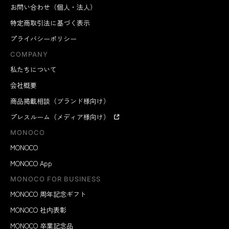
お問い合わせ（個人・法人）
特定商取引法に基づく表示
プライバシーポリシー
COMPANY
私たちについて
会社概要
商品掲載相談（ブランド様向け）
プレスルーム（メディア様向け）
MONOCO
MONOCO
MONOCO App
MONOCO FOR BUSINESS
MONOCO 周年記念ギフト
MONOCO 社内表彰
MONOCO 卒業記念品