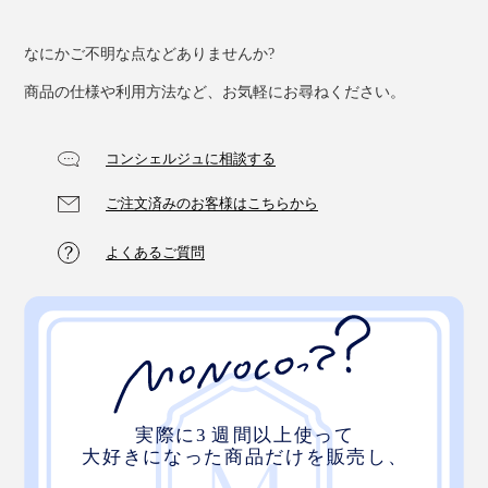
なにかご不明な点などありませんか?
商品の仕様や利用方法など、お気軽にお尋ねください。
コンシェルジュに相談する
ご注文済みのお客様はこちらから
よくあるご質問