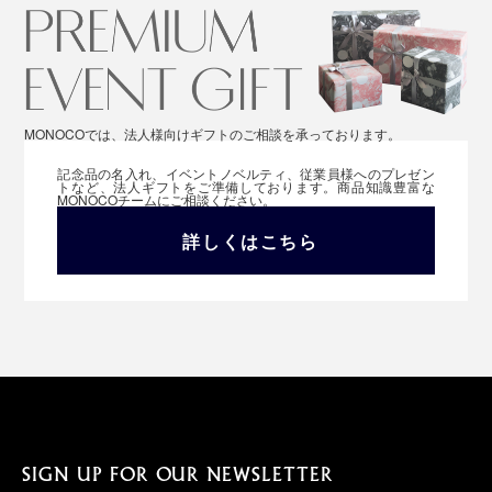
MONOCOでは、法人様向けギフトのご相談を承っております。
記念品の名入れ、イベントノベルティ、従業員様へのプレゼン
トなど、法人ギフトをご準備しております。商品知識豊富な
MONOCOチームにご相談ください。
詳しくはこちら
SIGN UP FOR OUR NEWSLETTER