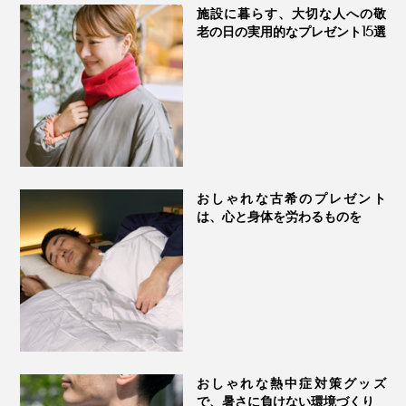
施設に暮らす、大切な人への敬
老の日の実用的なプレゼント15選
おしゃれな古希のプレゼント
は、心と身体を労わるものを
おしゃれな熱中症対策グッズ
で、暑さに負けない環境づくり