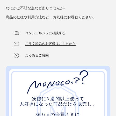
なにかご不明な点などありませんか?
商品の仕様や利用方法など、お気軽にお尋ねください。
コンシェルジュに相談する
ご注文済みのお客様はこちらから
よくあるご質問