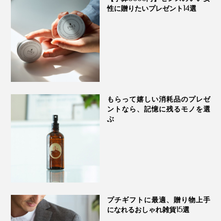
性に贈りたいプレゼント14選
もらって嬉しい消耗品のプレゼ
ントなら、記憶に残るモノを選
ぶ
プチギフトに最適、贈り物上手
になれるおしゃれ雑貨15選