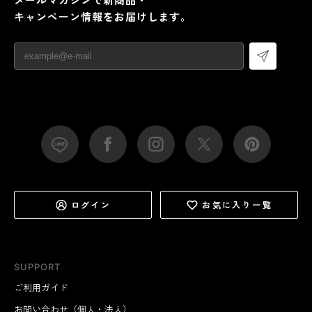
キャンペーン情報をお届けします。
ログイン
お気に入り一覧
SUPPORT
ご利用ガイド
お問い合わせ（個人・法人）