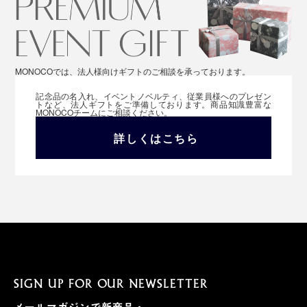
MONOCOでは、法人様向けギフトのご相談を承っております。
記念品の名入れ、イベントノベルティ、従業員様へのプレゼン
トなど、法人ギフトをご準備しております。商品知識豊富な
MONOCOチームにご相談ください。
詳しくはこちら
SIGN UP FOR OUR NEWSLETTER
メールマガジンで新商品・