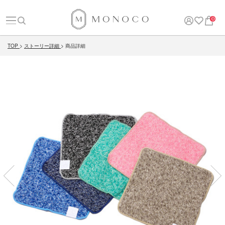
0
TOP
ストーリー詳細
商品詳細