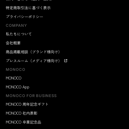
特定商取引法に基づく表示
プライバシーポリシー
COMPANY
私たちについて
会社概要
商品掲載相談（ブランド様向け）
プレスルーム（メディア様向け）
MONOCO
MONOCO
MONOCO App
MONOCO FOR BUSINESS
MONOCO 周年記念ギフト
MONOCO 社内表彰
MONOCO 卒業記念品