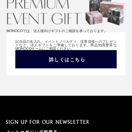
MONOCOでは、法人様向けギフトのご相談を承っております。
記念品の名入れ、イベントノベルティ、従業員様へのプレゼン
トなど、法人ギフトをご準備しております。商品知識豊富な
MONOCOチームにご相談ください。
詳しくはこちら
SIGN UP FOR OUR NEWSLETTER
メールマガジンで新商品・