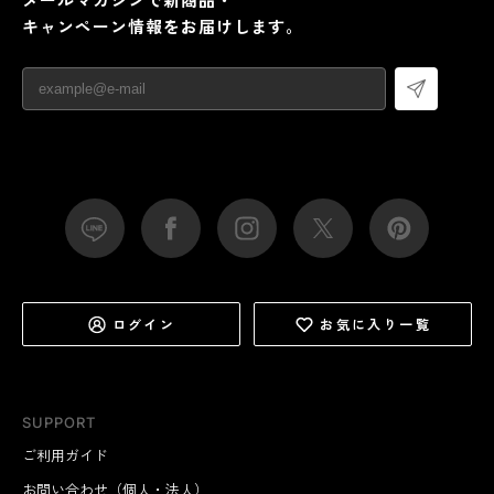
キャンペーン情報をお届けします。
ログイン
お気に入り一覧
SUPPORT
ご利用ガイド
お問い合わせ（個人・法人）