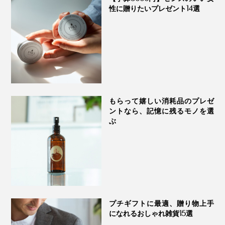
性に贈りたいプレゼント14選
もらって嬉しい消耗品のプレゼ
ントなら、記憶に残るモノを選
ぶ
プチギフトに最適、贈り物上手
になれるおしゃれ雑貨15選