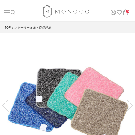
0
TOP
ストーリー詳細
商品詳細