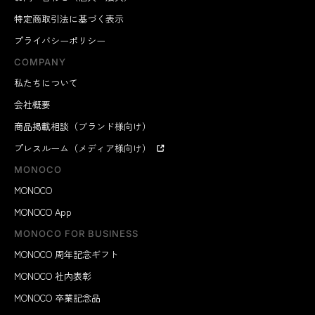
特定商取引法に基づく表示
プライバシーポリシー
COMPANY
私たちについて
会社概要
商品掲載相談（ブランド様向け）
プレスルーム（メディア様向け）
MONOCO
MONOCO
MONOCO App
MONOCO FOR BUSINESS
MONOCO 周年記念ギフト
MONOCO 社内表彰
MONOCO 卒業記念品