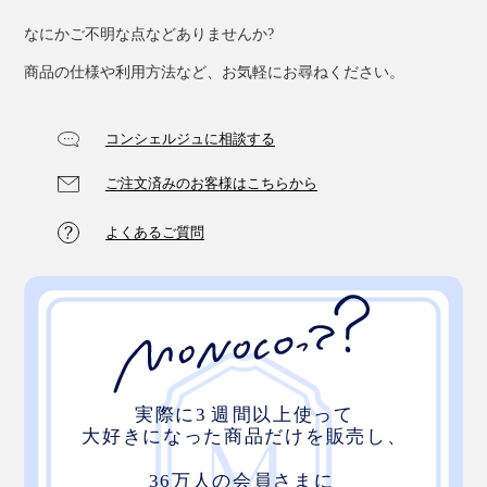
なにかご不明な点などありませんか?
商品の仕様や利用方法など、お気軽にお尋ねください。
コンシェルジュに相談する
ご注文済みのお客様はこちらから
よくあるご質問