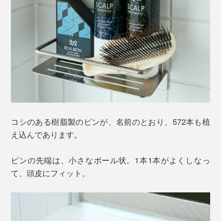
コシのある樹脂製のピンが、名前のとおり、572本も植
え込んであります。
ピンの先端は、小さなボール状。1本1本がよくしなっ
て、頭皮にフィット。