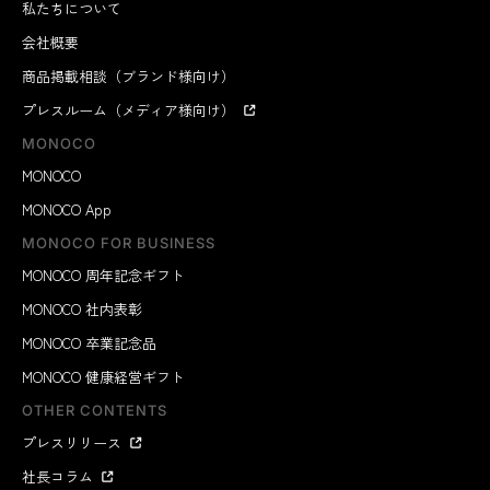
私たちについて
会社概要
商品掲載相談（ブランド様向け）
プレスルーム（メディア様向け）
MONOCO
MONOCO
MONOCO App
MONOCO FOR BUSINESS
MONOCO 周年記念ギフト
MONOCO 社内表彰
MONOCO 卒業記念品
MONOCO 健康経営ギフト
OTHER CONTENTS
プレスリリース
社長コラム