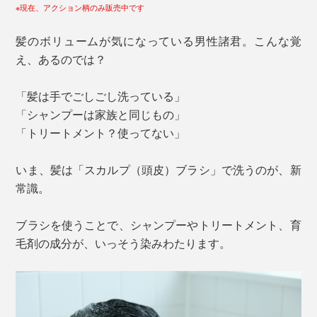
※現在、アクション柄のみ販売中です
髪のボリュームが気になっている男性諸君。こんな覚
え、あるのでは？
「髪は手でごしごし洗っている」
「シャンプーは家族と同じもの」
「トリートメント？使ってない」
いま、髪は「スカルプ（頭皮）ブラシ」で洗うのが、新
常識。
ブラシを使うことで、シャンプーやトリートメント、育
毛剤の成分が、いっそう染みわたります。