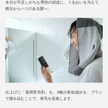
水分が不足しがちな男性の頭皮に、うるおいを与えて、
根元からハリのある髪へ。
仕上げに「薬用育毛剤」を。3種の有効成分を、ブラシ
で揉み込むことで、発毛を促進します。