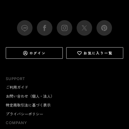
ログイン
お気に入り一覧
SUPPORT
ご利用ガイド
お問い合わせ（個人・法人）
特定商取引法に基づく表示
プライバシーポリシー
COMPANY