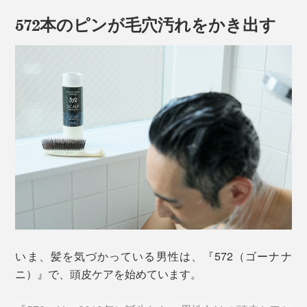
572本のピンが毛穴汚れをかき出す
いま、髪を気づかっている男性は、『572（ゴーナナ
ニ）』で、頭皮ケアを始めています。