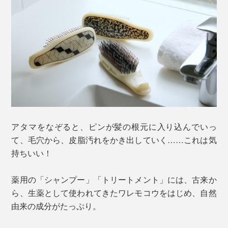
アタマをなぞると、ピンが髪の根元に入り込んでいっ
て、毛穴から、皮脂汚れをかき出していく……これは気
持ちいい！
薬用の「シャンプー」「トリートメント」には、古来か
ら、生薬として使われてきたワレモコウをはじめ、自然
由来の成分がたっぷり。