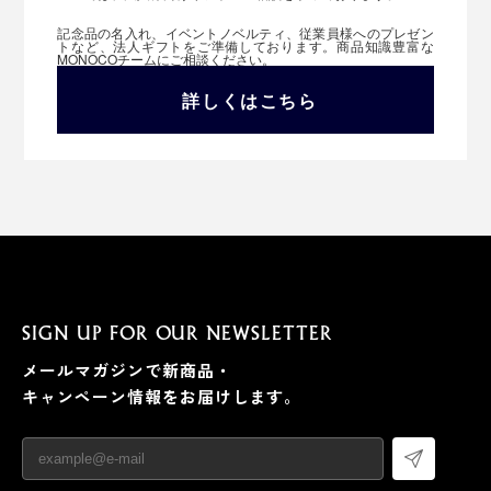
記念品の名入れ、イベントノベルティ、従業員様へのプレゼン
トなど、法人ギフトをご準備しております。商品知識豊富な
MONOCOチームにご相談ください。
詳しくはこちら
SIGN UP FOR OUR NEWSLETTER
メールマガジンで新商品・
キャンペーン情報をお届けします。