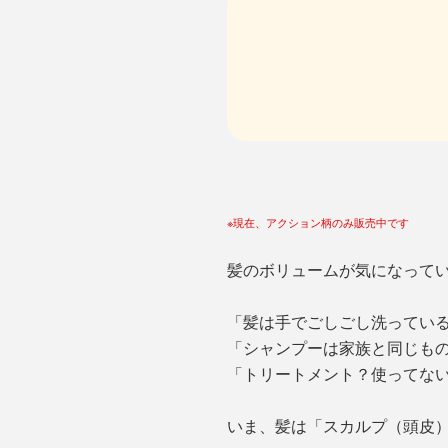
※現在、アクション柄のみ販売中です
髪のボリュームが気になって
「髪は手でごしごし洗ってい
「シャンプーは家族と同じも
「トリートメント？使ってな
いま、髪は「スカルプ（頭皮