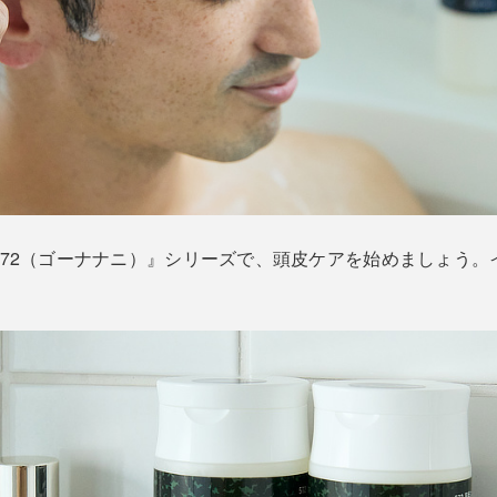
572（ゴーナナニ）』シリーズで、頭皮ケアを始めましょう。