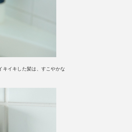
イキイキした髪は、すこやかな