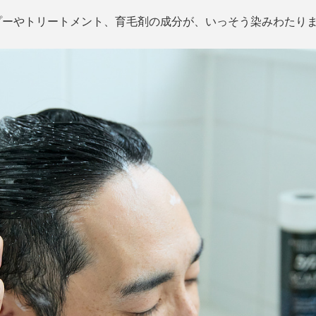
プーやトリートメント、育毛剤の成分が、いっそう染みわたり