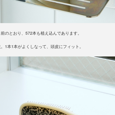
前のとおり、572本も植え込んであります。
。1本1本がよくしなって、頭皮にフィット。