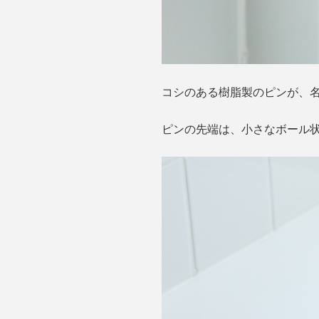
コシのある樹脂製のピンが、名
ピンの先端は、小さなボール状