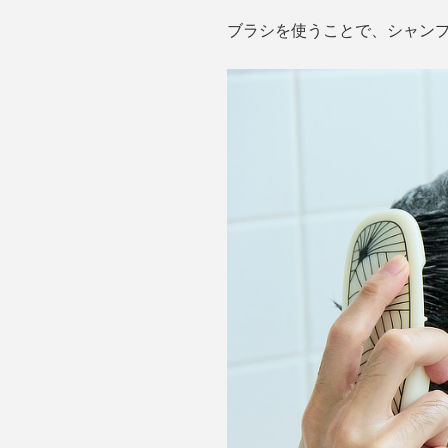
ブラシを使うことで、シャン