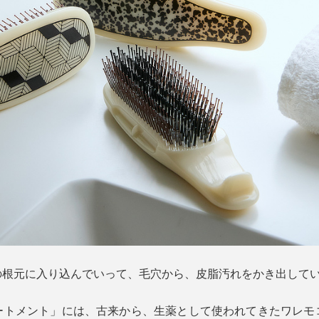
の根元に入り込んでいって、毛穴から、皮脂汚れをかき出して
ートメント」には、古来から、生薬として使われてきたワレモ