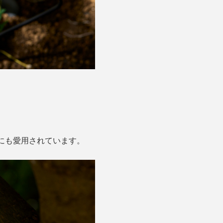
にも愛用されています。