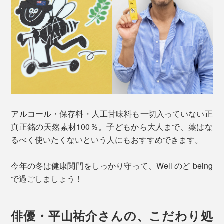
アルコール・保存料・人工甘味料も一切入っていない正
真正銘の天然素材100％。子どもから大人まで、薬はな
るべく使いたくないという人にもおすすめできます。
今年の冬は健康関門をしっかり守って、Well のど being
で過ごしましょう！
俳優・平山祐介さんの、こだわり処