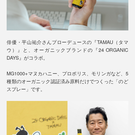
俳優・平山祐介さんプローデュースの『TAMAU（タマ
ウ）』と、オーガニックブランドの『24 ORGANIC
DAYS』がコラボ。
MG1000+マヌカハニー、プロポリス、モリンガなど、5
種類のオーガニック認証済み原料だけでつくった「のど
スプレー」です。