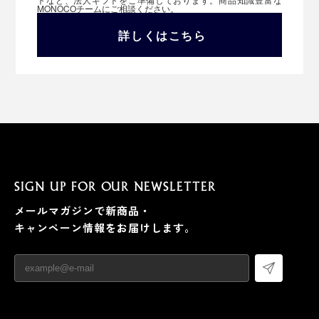
MONOCOチームにご相談ください。
詳しくはこちら
SIGN UP FOR OUR NEWSLETTER
メールマガジンで新商品・
キャンペーン情報をお届けします。