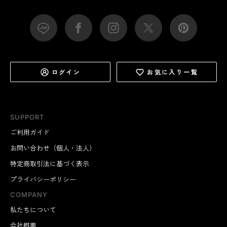
ログイン
お気に入り一覧
SUPPORT
ご利用ガイド
お問い合わせ（個人・法人）
特定商取引法に基づく表示
プライバシーポリシー
COMPANY
私たちについて
会社概要