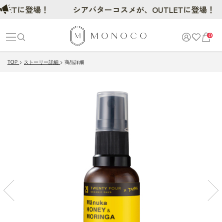
Tに登場！
シアバターコスメが、OUTLETに登場！
0
TOP
ストーリー詳細
商品詳細