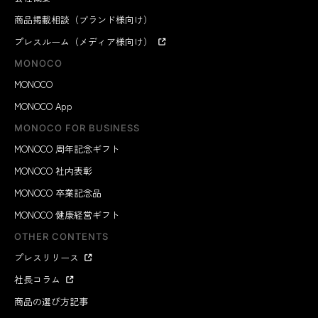
商品掲載相談（ブランド様向け）
プレスルーム（メディア様向け）
MONOCO
MONOCO
MONOCO App
MONOCO FOR BUSINESS
MONOCO 周年記念ギフト
MONOCO 社内表彰
MONOCO 卒業記念品
MONOCO 健康経営ギフト
OTHER CONTENTS
プレスリリース
社長コラム
商品の選び方記事