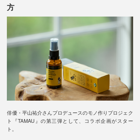
方
俳優・平山祐介さんプロデュースのモノ作りプロジェク
ト『TAMAU』の第三弾として、コラボ企画がスター
ト。