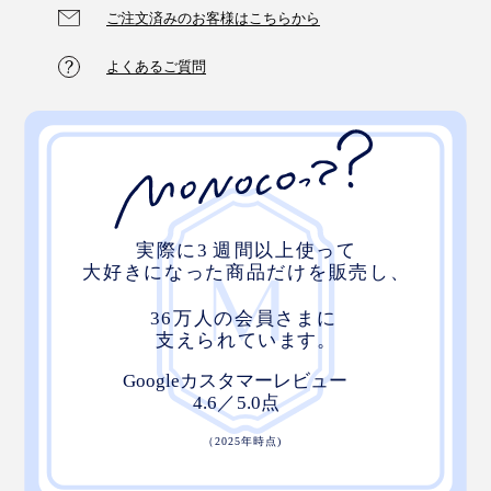
ご注文済みのお客様はこちらから
よくあるご質問