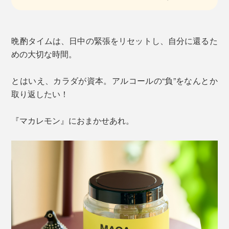
晩酌タイムは、日中の緊張をリセットし、自分に還るた
めの大切な時間。
とはいえ、カラダが資本。アルコールの“負”をなんとか
取り返したい！
『マカレモン』におまかせあれ。