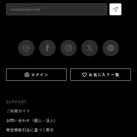
ログイン
お気に入り一覧
SUPPORT
ご利用ガイド
お問い合わせ（個人・法人）
特定商取引法に基づく表示