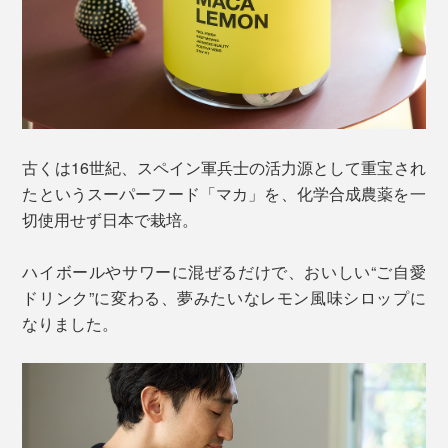
古くは16世紀、スペイン軍兵士の活力源として重宝され
たというスーパーフード「マカ」を、化学合成農薬を一
切使用せず日本で栽培。
ハイボールやサワーに混ぜるだけで、おいしい“ご自愛
ドリンク”に変わる、夢みたいなレモン風味シロップに
なりました。