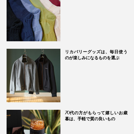
リカバリーグッズは、毎日使う
のが楽しみになるものを選ぶ
70代の方がもらって嬉しいお歳
暮は、手軽で質の良いもの