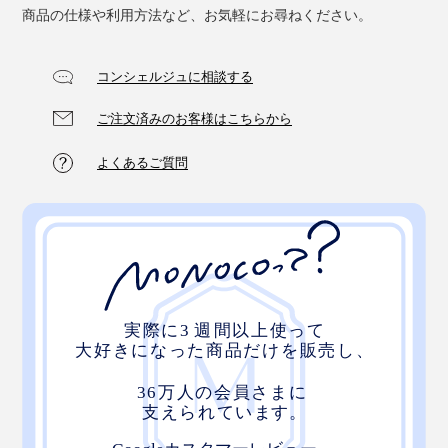
商品の仕様や利用方法など、お気軽にお尋ねください。
コンシェルジュに相談する
ご注文済みのお客様はこちらから
よくあるご質問