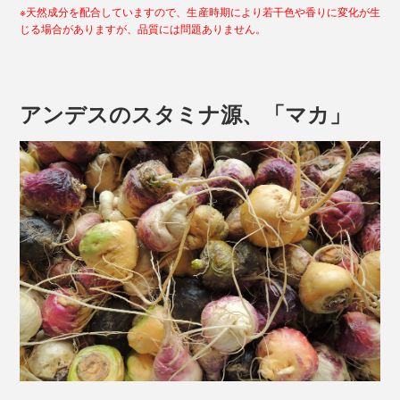
※天然成分を配合していますので、生産時期により若干色や香りに変化が生
じる場合がありますが、品質には問題ありません。
アンデスのスタミナ源、「マカ」