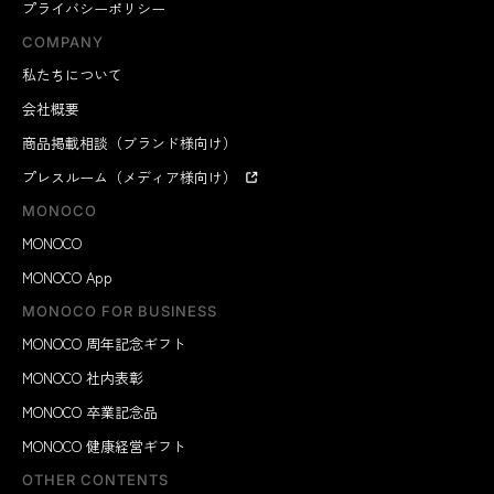
プライバシーポリシー
COMPANY
私たちについて
会社概要
商品掲載相談（ブランド様向け）
プレスルーム（メディア様向け）
MONOCO
MONOCO
MONOCO App
MONOCO FOR BUSINESS
MONOCO 周年記念ギフト
MONOCO 社内表彰
MONOCO 卒業記念品
MONOCO 健康経営ギフト
OTHER CONTENTS