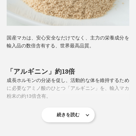
ます。
国産マカは、安心安全なだけでなく、主力の栄養成分を
輸入品の数倍含有する、世界最高品質。
「アルギニン」約13倍
成長ホルモンの分泌を促し、活動的な体を維持するため
に必要なアミノ酸のひとつ「アルギニン」を、輸入マカ
粉末の約13倍含有。
続きを読む