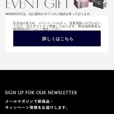
MONOCOでは、法人様向けギフトのご相談を承っております。
記念品の名入れ、イベントノベルティ、従業員様へのプレゼン
トなど、法人ギフトをご準備しております。商品知識豊富な
MONOCOチームにご相談ください。
詳しくはこちら
SIGN UP FOR OUR NEWSLETTER
メールマガジンで新商品・
キャンペーン情報をお届けします。