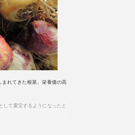
しまれてきた根菜。栄養価の高
として重宝するようになったと