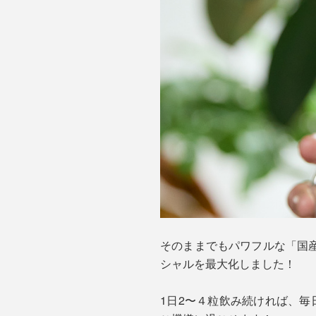
そのままでもパワフルな「国
シャルを最大化しました！
1日2〜４粒飲み続ければ、毎