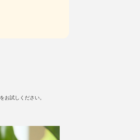
）』をお試しください。