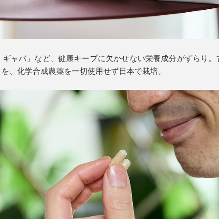
「ギャバ」など、健康キープに欠かせない栄養成分がずらり。
」を、化学合成農薬を一切使用せず日本で栽培。