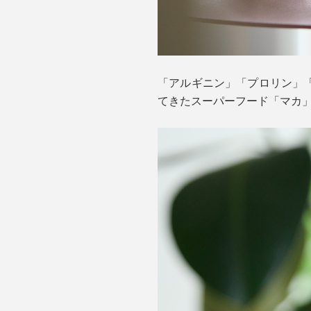
「アルギニン」「プロリン」
てきたスーパーフード「マカ